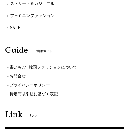
ストリート＆カジュアル
フェミニンファッション
SALE
Guide
ご利用ガイド
毒いちご | 韓国ファッションについて
お問合せ
プライバシーポリシー
特定商取引法に基づく表記
Link
リンク