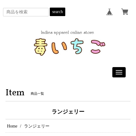
search
Toggle
navigatio
Item
商品一覧
ランジェリー
Home
ランジェリー