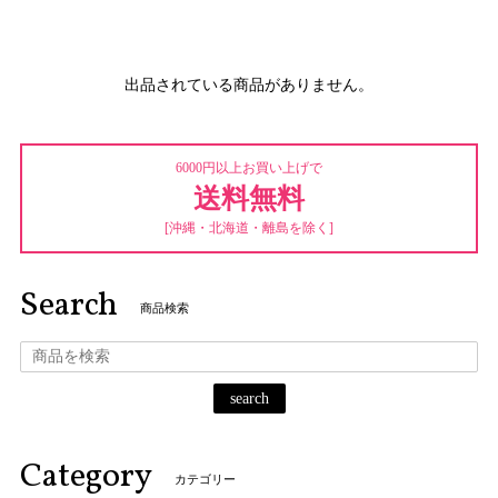
出品されている商品がありません。
6000円以上お買い上げで
送料無料
[沖縄・北海道・離島を除く]
Search
商品検索
search
Category
カテゴリー