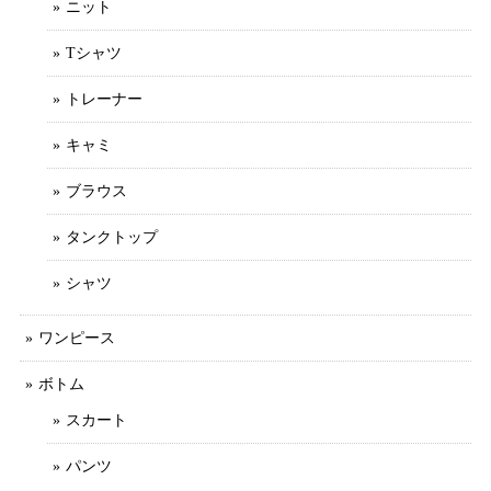
ニット
Tシャツ
トレーナー
キャミ
ブラウス
タンクトップ
シャツ
ワンピース
ボトム
スカート
パンツ