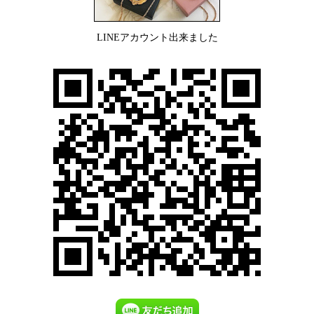
LINEアカウント出来ました