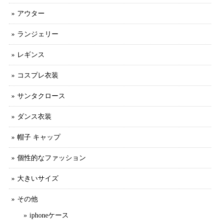
アウター
ランジェリー
レギンス
コスプレ衣装
サンタクロース
ダンス衣装
帽子 キャップ
個性的なファッション
大きいサイズ
その他
iphoneケース