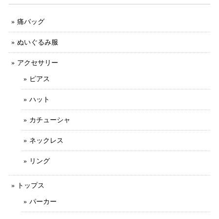
痛バッグ
ぬいぐるみ服
アクセサリー
ピアス
ハット
カチューシャ
ネックレス
リング
トップス
パーカー