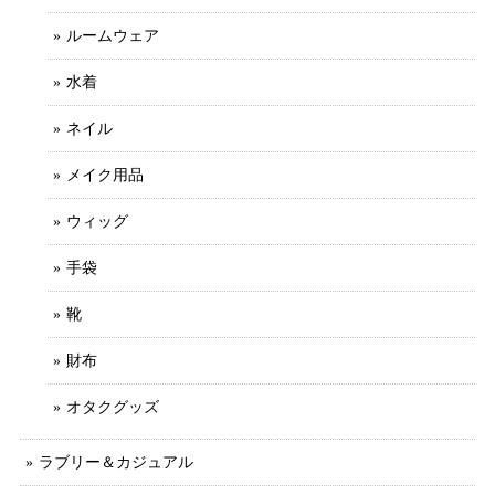
ルームウェア
水着
ネイル
メイク用品
ウィッグ
手袋
靴
財布
オタクグッズ
ラブリー＆カジュアル