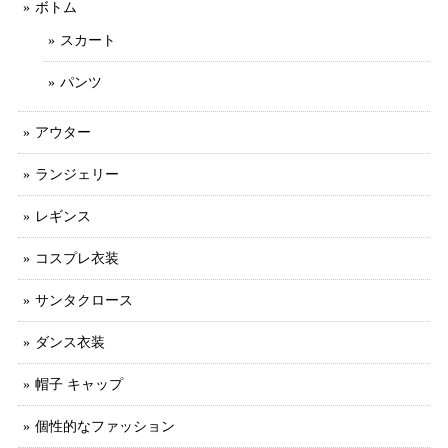
ボトム
スカート
パンツ
アウター
ランジェリー
レギンス
コスプレ衣装
サンタクロース
ダンス衣装
帽子 キャップ
個性的なファッション