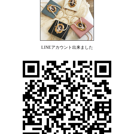
LINEアカウント出来ました