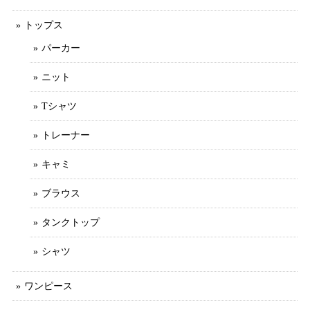
トップス
パーカー
ニット
Tシャツ
トレーナー
キャミ
ブラウス
タンクトップ
シャツ
ワンピース