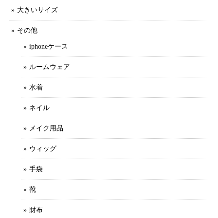
大きいサイズ
その他
iphoneケース
ルームウェア
水着
ネイル
メイク用品
ウィッグ
手袋
靴
財布