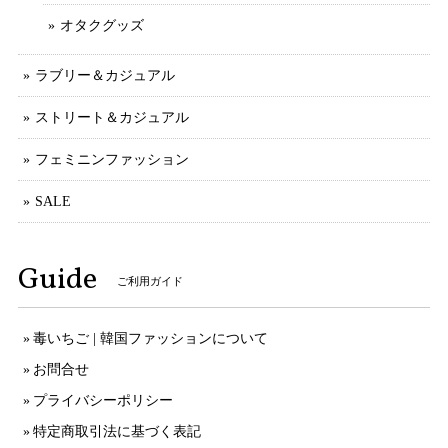
オタクグッズ
ラブリー＆カジュアル
ストリート＆カジュアル
フェミニンファッション
SALE
Guide
ご利用ガイド
毒いちご | 韓国ファッションについて
お問合せ
プライバシーポリシー
特定商取引法に基づく表記