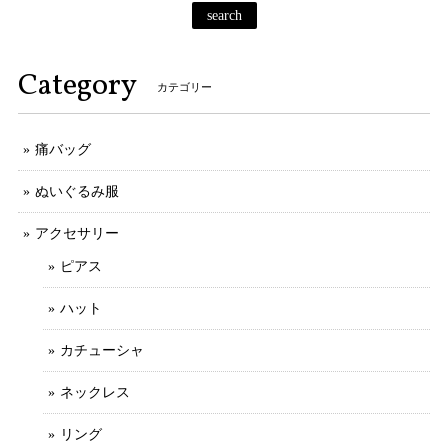
search
Category
カテゴリー
痛バッグ
ぬいぐるみ服
アクセサリー
ピアス
ハット
カチューシャ
ネックレス
リング