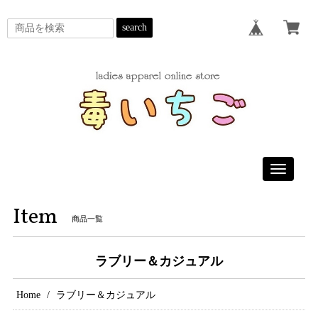
search
Toggle
navigatio
Item
商品一覧
ラブリー＆カジュアル
Home
ラブリー＆カジュアル