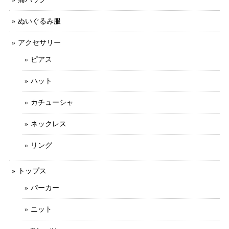
ぬいぐるみ服
アクセサリー
ピアス
ハット
カチューシャ
ネックレス
リング
トップス
パーカー
ニット