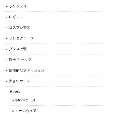
ランジェリー
レギンス
コスプレ衣装
サンタクロース
ダンス衣装
帽子 キャップ
個性的なファッション
大きいサイズ
その他
iphoneケース
ルームウェア