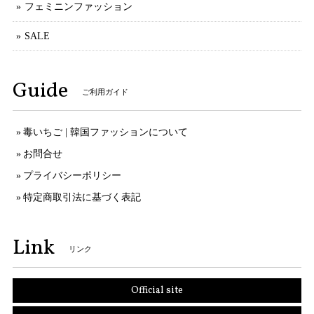
フェミニンファッション
SALE
Guide
ご利用ガイド
毒いちご | 韓国ファッションについて
お問合せ
プライバシーポリシー
特定商取引法に基づく表記
Link
リンク
Official site