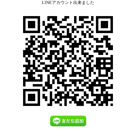
LINEアカウント出来ました