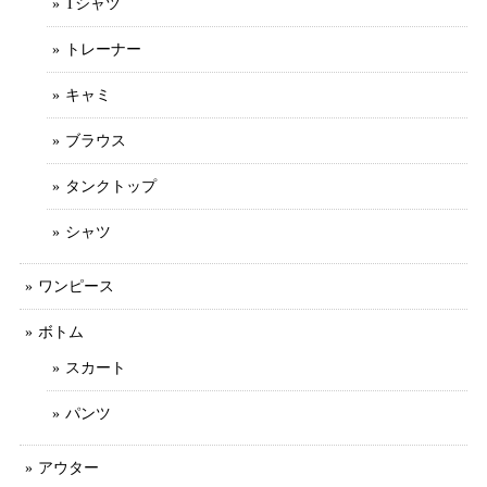
Tシャツ
トレーナー
キャミ
ブラウス
タンクトップ
シャツ
ワンピース
ボトム
スカート
パンツ
アウター