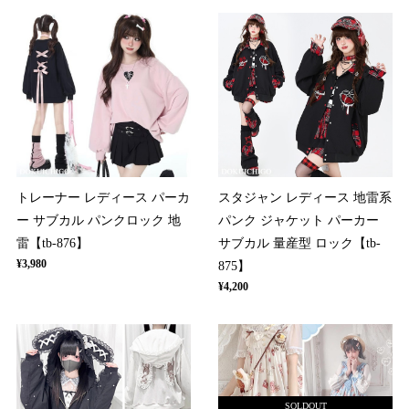
トレーナー レディース パーカ
スタジャン レディース 地雷系
ー サブカル パンクロック 地
パンク ジャケット パーカー
雷【tb-876】
サブカル 量産型 ロック【tb-
¥3,980
875】
¥4,200
SOLDOUT