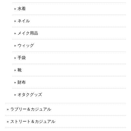
水着
ネイル
メイク用品
ウィッグ
手袋
靴
財布
オタクグッズ
ラブリー＆カジュアル
ストリート＆カジュアル