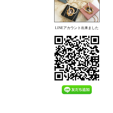
LINEアカウント出来ました