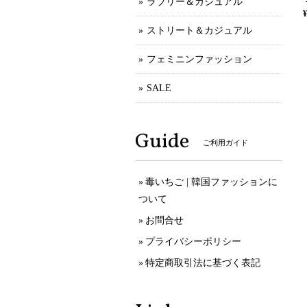
ラブリー＆カジュアル
¥
ストリート＆カジュアル
フェミニンファッション
SALE
Guide
ご利用ガイド
毒いちご | 韓国ファッションに
ついて
お問合せ
プライバシーポリシー
特定商取引法に基づく表記