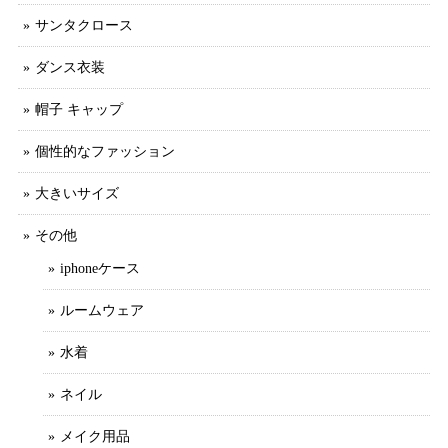
サンタクロース
ダンス衣装
帽子 キャップ
個性的なファッション
大きいサイズ
その他
iphoneケース
ルームウェア
水着
ネイル
メイク用品