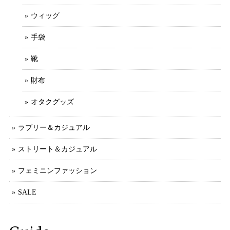
ウィッグ
手袋
靴
財布
オタクグッズ
ラブリー＆カジュアル
ストリート＆カジュアル
フェミニンファッション
SALE