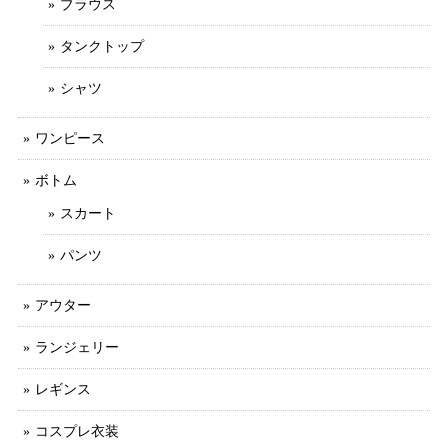
ブラウス
タンクトップ
シャツ
ワンピース
ボトム
スカート
パンツ
アウター
ランジェリー
レギンス
コスプレ衣装