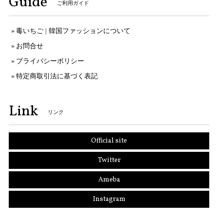
Guide
ご利用ガイド
毒いちご | 韓国ファッションについて
お問合せ
プライバシーポリシー
特定商取引法に基づく表記
Link
リンク
Official site
Twitter
Ameba
Instagram