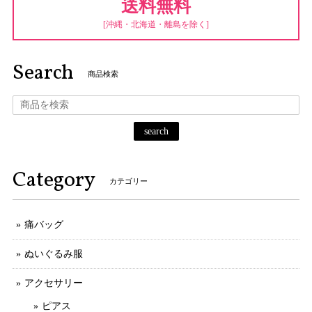
送料無料
[沖縄・北海道・離島を除く]
Search
商品検索
search
Category
カテゴリー
痛バッグ
ぬいぐるみ服
アクセサリー
ピアス