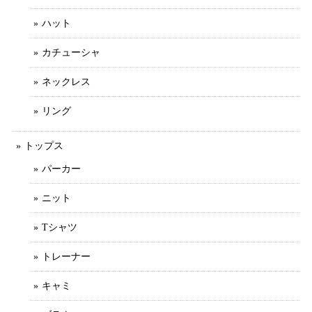
ハット
カチューシャ
ネックレス
リング
トップス
パーカー
ニット
Tシャツ
トレーナー
キャミ