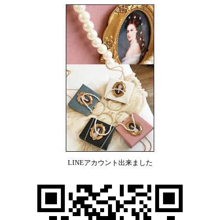
LINEアカウント出来ました