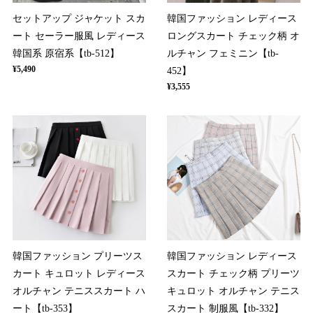
セットアップ ジャケット スカ
韓国ファッション レディース
ート セーラー服風 レディース
ロングスカート チェック柄 オ
韓国系 原宿系【tb-512】
ルチャン フェミニン【tb-
¥5,490
452】
¥3,555
韓国ファッション プリーツス
韓国ファッション レディース
カート キュロット レディース
スカート チェック柄 プリーツ
オルチャン テニススカート ハ
キュロット オルチャン テニス
ート【tb-353】
スカート 制服風【tb-332】