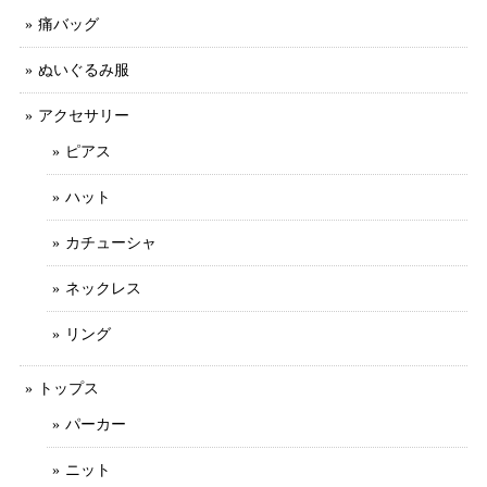
痛バッグ
ぬいぐるみ服
アクセサリー
ピアス
ハット
カチューシャ
ネックレス
リング
トップス
パーカー
ニット