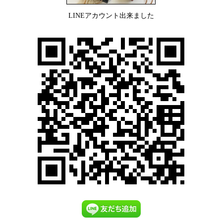
LINEアカウント出来ました