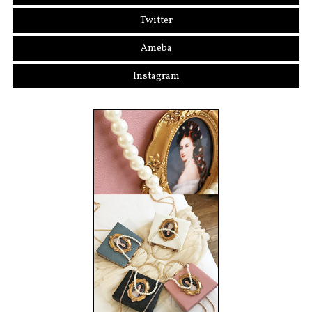
Twitter
Ameba
Instagram