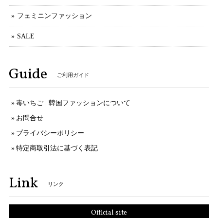
フェミニンファッション
SALE
Guide
ご利用ガイド
毒いちご | 韓国ファッションについて
お問合せ
プライバシーポリシー
特定商取引法に基づく表記
Link
リンク
Official site