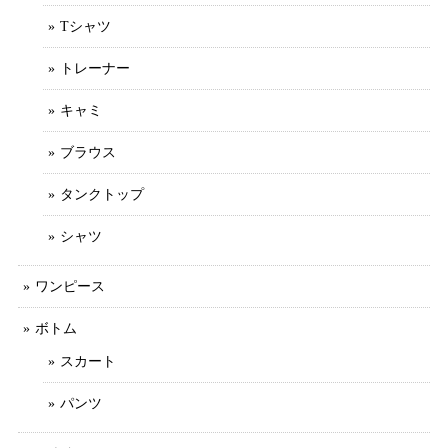
Tシャツ
トレーナー
キャミ
ブラウス
タンクトップ
シャツ
ワンピース
ボトム
スカート
パンツ