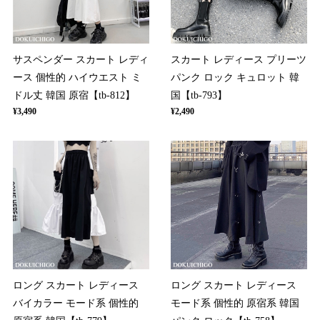
サスペンダー スカート レディ
スカート レディース プリーツ
ース 個性的 ハイウエスト ミ
パンク ロック キュロット 韓
ドル丈 韓国 原宿【tb-812】
国【tb-793】
¥3,490
¥2,490
ロング スカート レディース
ロング スカート レディース
バイカラー モード系 個性的
モード系 個性的 原宿系 韓国