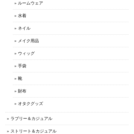
ルームウェア
水着
ネイル
メイク用品
ウィッグ
手袋
靴
財布
オタクグッズ
ラブリー＆カジュアル
ストリート＆カジュアル