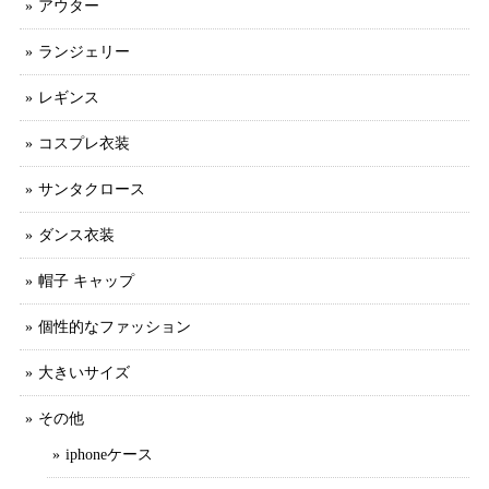
アウター
ランジェリー
レギンス
コスプレ衣装
サンタクロース
ダンス衣装
帽子 キャップ
個性的なファッション
大きいサイズ
その他
iphoneケース