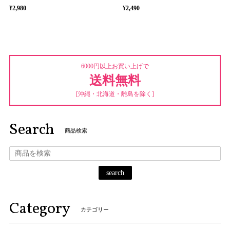
¥2,980
¥2,490
6000円以上お買い上げで
送料無料
[沖縄・北海道・離島を除く]
Search
商品検索
search
Category
カテゴリー