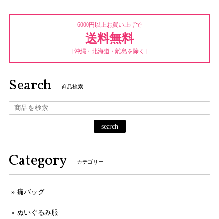
6000円以上お買い上げで
送料無料
[沖縄・北海道・離島を除く]
Search
商品検索
search
Category
カテゴリー
痛バッグ
ぬいぐるみ服