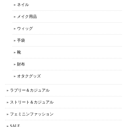
ネイル
メイク用品
ウィッグ
手袋
靴
財布
オタクグッズ
ラブリー＆カジュアル
ストリート＆カジュアル
フェミニンファッション
SALE