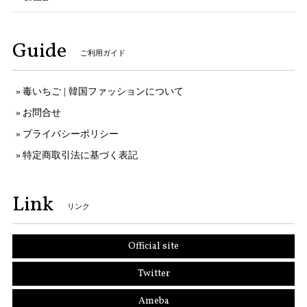
Guide
ご利用ガイド
毒いちご | 韓国ファッションについて
お問合せ
プライバシーポリシー
特定商取引法に基づく表記
Link
リンク
Official site
Twitter
Ameba