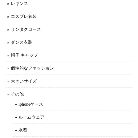
レギンス
コスプレ衣装
サンタクロース
ダンス衣装
帽子 キャップ
個性的なファッション
大きいサイズ
その他
iphoneケース
ルームウェア
水着