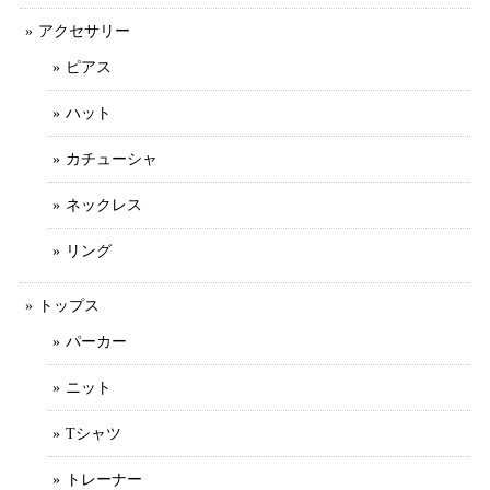
アクセサリー
ピアス
ハット
カチューシャ
ネックレス
リング
トップス
パーカー
ニット
Tシャツ
トレーナー