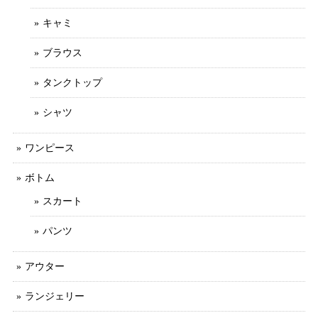
キャミ
ブラウス
タンクトップ
シャツ
ワンピース
ボトム
スカート
パンツ
アウター
ランジェリー