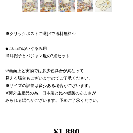
※クリックポストご選択で送料無料※
◆20cmのぬいぐるみ用
熊耳帽子とパジャマ服の2点セット
※画面上と実物では多少色具合が異なって
見える場合もございますのでご了承ください。
※サイズの誤差は多少ある場合がございます。
※海外生産品の為、日本製と比べ縫製のあまさが
みられる場合がございます。予めご了承ください。
¥1,880