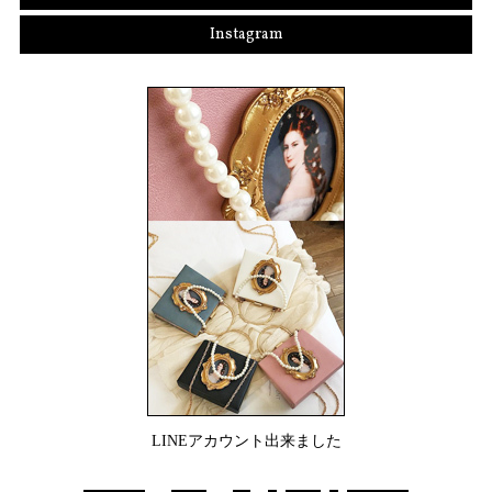
Instagram
LINEアカウント出来ました