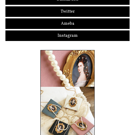
Twitter
Ameba
Instagram