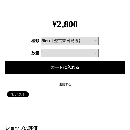
¥2,800
種類
数量
通報する
ショップの評価