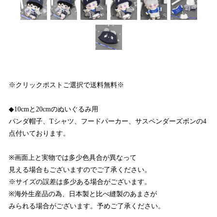
※クリックポストご選択で送料無料※
◆10cmと20cmのぬいぐるみ用
パンダ帽子、Tシャツ、フードパーカー、サスペンダーズボンの4
点付いております。
※画面上と実物では多少色具合が異なって
見える場合もございますのでご了承ください。
※サイズの誤差は多少ある場合がございます。
※海外生産品の為、日本製と比べ縫製のあまさが
みられる場合がございます。予めご了承ください。