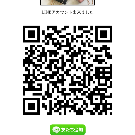
LINEアカウント出来ました