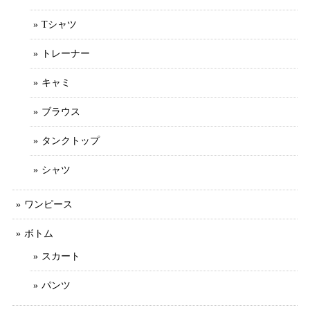
Tシャツ
トレーナー
キャミ
ブラウス
タンクトップ
シャツ
ワンピース
ボトム
スカート
パンツ