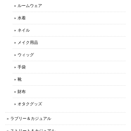
ルームウェア
水着
ネイル
メイク用品
ウィッグ
手袋
靴
財布
オタクグッズ
ラブリー＆カジュアル
ストリート＆カジュアル