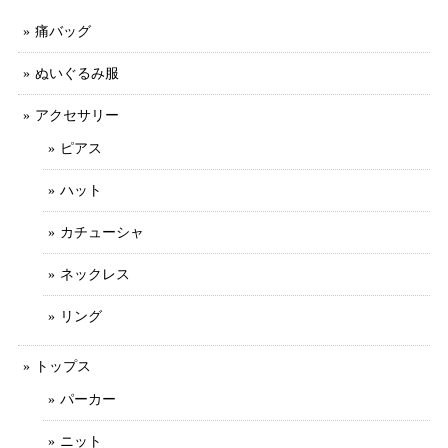
痛バッグ
ぬいぐるみ服
アクセサリー
ピアス
ハット
カチューシャ
ネックレス
リング
トップス
パーカー
ニット