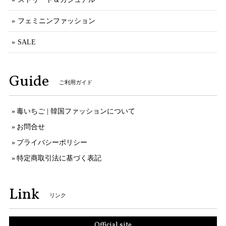
フェミニンファッション
SALE
Guide
ご利用ガイド
毒いちご | 韓国ファッションについて
お問合せ
プライバシーポリシー
特定商取引法に基づく表記
Link
リンク
Official site