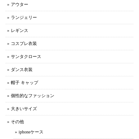
アウター
ランジェリー
レギンス
コスプレ衣装
サンタクロース
ダンス衣装
帽子 キャップ
個性的なファッション
大きいサイズ
その他
iphoneケース