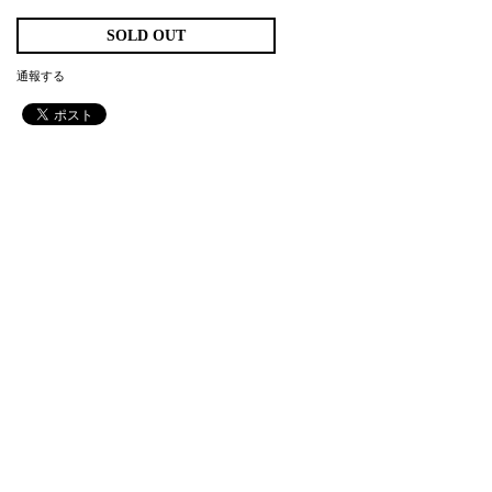
SOLD OUT
通報する