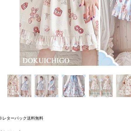
※レターパック送料無料