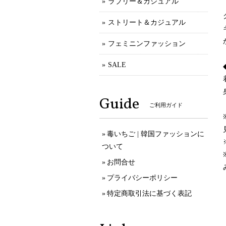
ラブリー＆カジュアル
ストリート＆カジュアル
フェミニンファッション
SALE
Guide
ご利用ガイド
毒いちご | 韓国ファッションに
ついて
お問合せ
プライバシーポリシー
特定商取引法に基づく表記