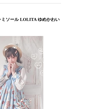
ソール LOLITA ゆめかわい