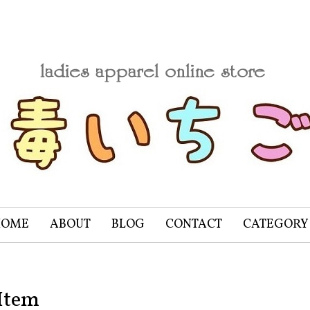
HOME
ABOUT
BLOG
CONTACT
CATEGORY
Item