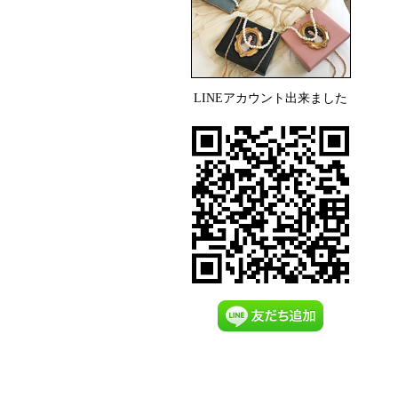
LINEアカウント出来ました