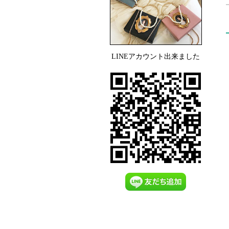
LINEアカウント出来ました