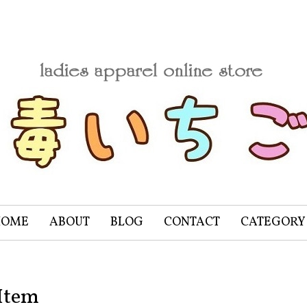
HOME
ABOUT
BLOG
CONTACT
CATEGORY
Item