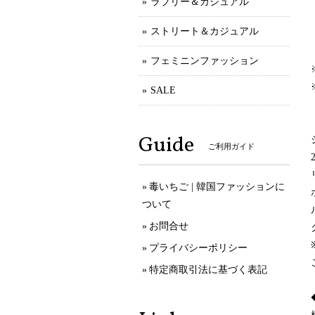
ラブリー＆カジュアル
ストリート＆カジュアル
フェミニンファッション
SALE
Guide
ご利用ガイド
毒いちご | 韓国ファッションに
ついて
お問合せ
プライバシーポリシー
特定商取引法に基づく表記