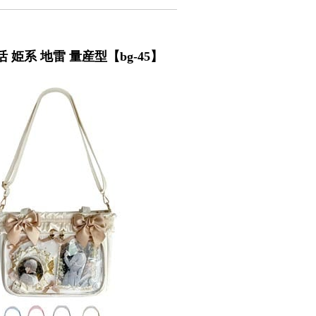
姫系 地雷 量産型【bg-45】