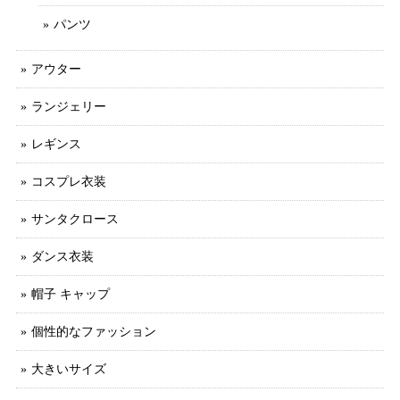
パンツ
アウター
ランジェリー
レギンス
コスプレ衣装
サンタクロース
ダンス衣装
帽子 キャップ
個性的なファッション
大きいサイズ