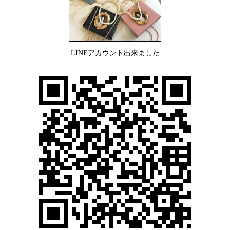
LINEアカウント出来ました