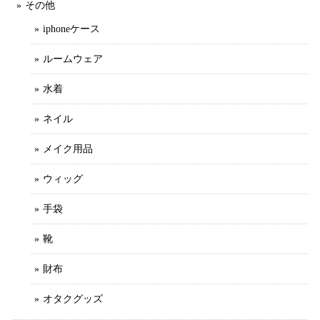
その他
iphoneケース
ルームウェア
水着
ネイル
メイク用品
ウィッグ
手袋
靴
財布
オタクグッズ