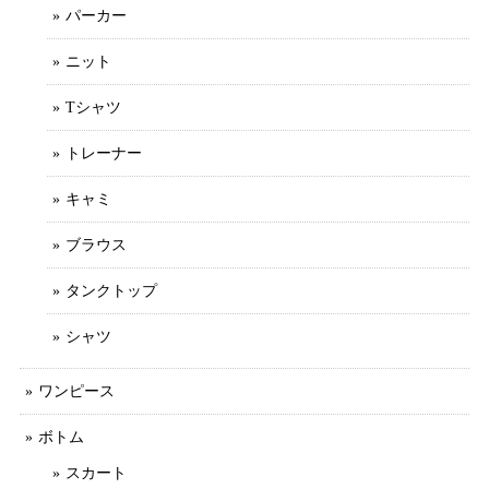
パーカー
ニット
Tシャツ
トレーナー
キャミ
ブラウス
タンクトップ
シャツ
ワンピース
ボトム
スカート