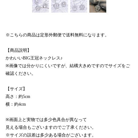
※こちらの商品は定形外郵便で送料無料になります。
【商品説明】
かわいいBIG王冠ネックレス♪
※画像では分かりにくいですが、結構大きめですのでサイズをご
確認ください。
【サイズ】
高さ：約5cm
横：約4cm
※画面上と実物では多少色具合が異なって
見える場合もございますのでご了承ください。
※サイズの誤差は多少ある場合がございます。