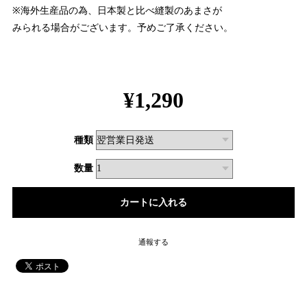
※海外生産品の為、日本製と比べ縫製のあまさが
みられる場合がございます。予めご了承ください。
¥1,290
種類
数量
通報する