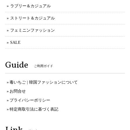
ラブリー＆カジュアル
ストリート＆カジュアル
フェミニンファッション
SALE
Guide
ご利用ガイド
毒いちご | 韓国ファッションについて
お問合せ
プライバシーポリシー
特定商取引法に基づく表記