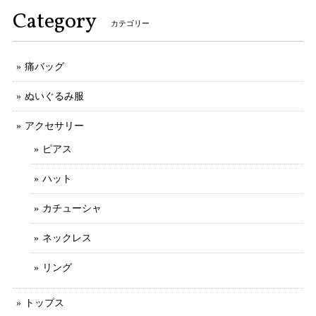
Category
カテゴリー
痛バッグ
ぬいぐるみ服
アクセサリー
ピアス
ハット
カチューシャ
ネックレス
リング
トップス