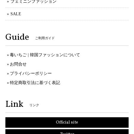
フェミニンファッション
SALE
Guide
ご利用ガイド
毒いちご | 韓国ファッションについて
お問合せ
プライバシーポリシー
特定商取引法に基づく表記
Link
リンク
Official site