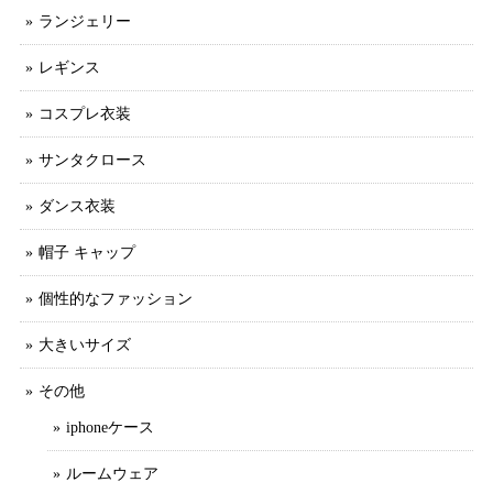
ランジェリー
レギンス
コスプレ衣装
サンタクロース
ダンス衣装
帽子 キャップ
個性的なファッション
大きいサイズ
その他
iphoneケース
ルームウェア