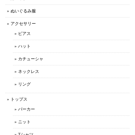
ぬいぐるみ服
アクセサリー
ピアス
ハット
カチューシャ
ネックレス
リング
トップス
パーカー
ニット
Tシャツ