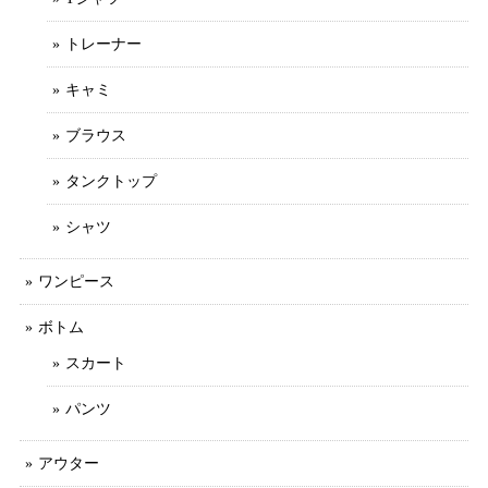
トレーナー
キャミ
ブラウス
タンクトップ
シャツ
ワンピース
ボトム
スカート
パンツ
アウター