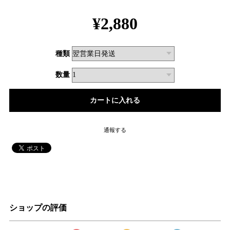
¥2,880
種類
数量
通報する
ショップの評価