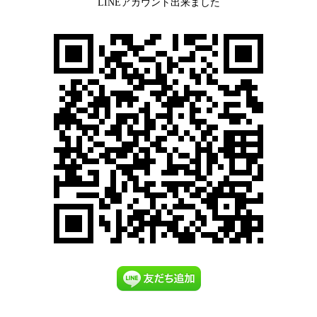
LINEアカウント出来ました