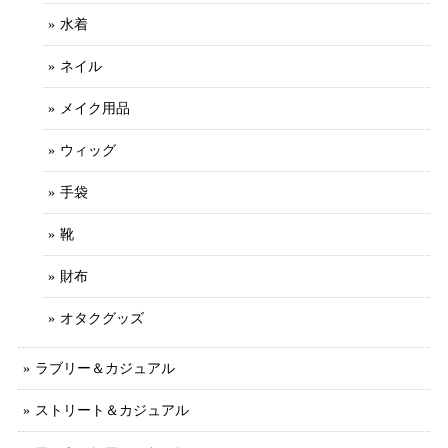
水着
ネイル
メイク用品
ウィッグ
手袋
靴
財布
オタクグッズ
ラブリー＆カジュアル
ストリート＆カジュアル