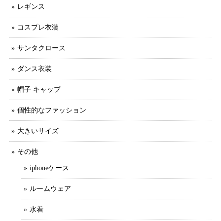
レギンス
コスプレ衣装
サンタクロース
ダンス衣装
帽子 キャップ
個性的なファッション
大きいサイズ
その他
iphoneケース
ルームウェア
水着