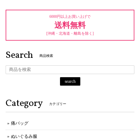
6000円以上お買い上げで
送料無料
[沖縄・北海道・離島を除く]
Search
商品検索
search
Category
カテゴリー
痛バッグ
ぬいぐるみ服