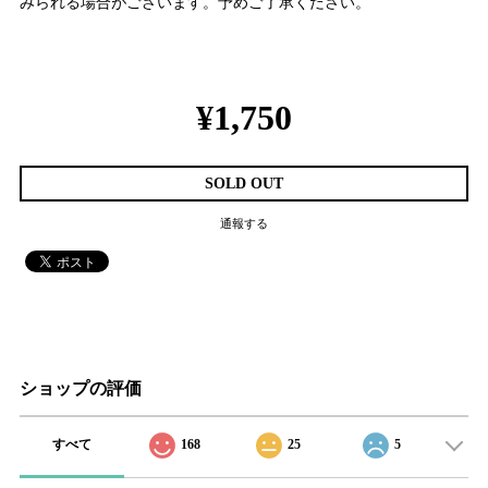
みられる場合がございます。予めご了承ください。
¥1,750
SOLD OUT
通報する
ショップの評価
すべて
168
25
5