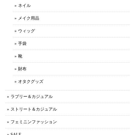
ネイル
メイク用品
ウィッグ
手袋
靴
財布
オタクグッズ
ラブリー＆カジュアル
ストリート＆カジュアル
フェミニンファッション
SALE