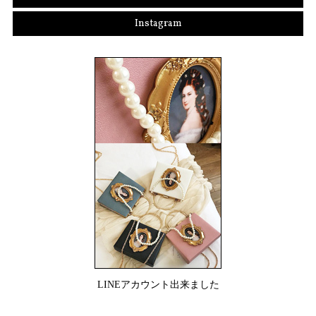
Instagram
LINEアカウント出来ました