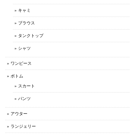
キャミ
ブラウス
タンクトップ
シャツ
ワンピース
ボトム
スカート
パンツ
アウター
ランジェリー