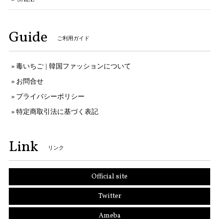
Guide
ご利用ガイド
毒いちご | 韓国ファッションについて
お問合せ
プライバシーポリシー
特定商取引法に基づく表記
Link
リンク
Official site
Twitter
Ameba