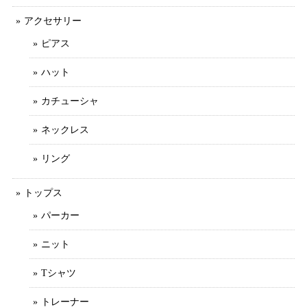
アクセサリー
ピアス
ハット
カチューシャ
ネックレス
リング
トップス
パーカー
ニット
Tシャツ
トレーナー