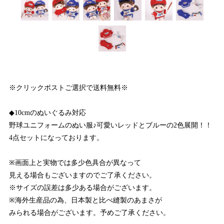
※クリックポストご選択で送料無料※
◆10cmのぬいぐるみ対応
野球ユニフォームのぬい服♪可愛いレッドとブルーの2色展開！！
4点セットになっております。
※画面上と実物では多少色具合が異なって
見える場合もございますのでご了承ください。
※サイズの誤差は多少ある場合がございます。
※海外生産品の為、日本製と比べ縫製のあまさが
みられる場合がございます。予めご了承ください。