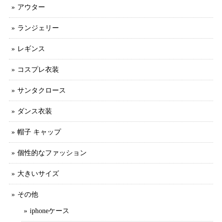
アウター
ランジェリー
レギンス
コスプレ衣装
サンタクロース
ダンス衣装
帽子 キャップ
個性的なファッション
大きいサイズ
その他
iphoneケース