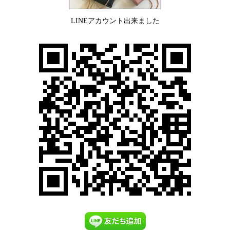
LINEアカウント出来ました