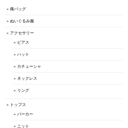
痛バッグ
ぬいぐるみ服
アクセサリー
ピアス
ハット
カチューシャ
ネックレス
リング
トップス
パーカー
ニット