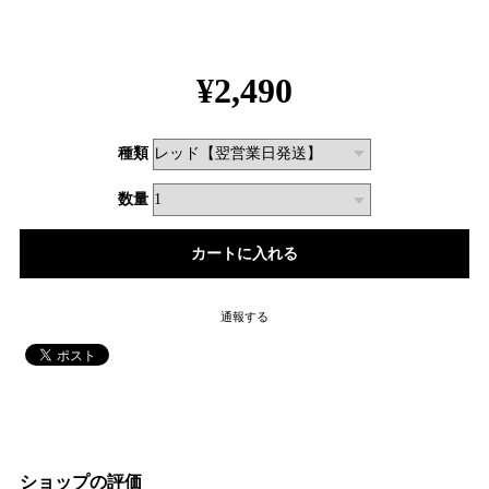
¥2,490
種類
数量
通報する
ショップの評価