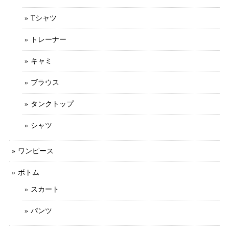
Tシャツ
トレーナー
キャミ
ブラウス
タンクトップ
シャツ
ワンピース
ボトム
スカート
パンツ