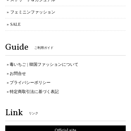
フェミニンファッション
SALE
Guide
ご利用ガイド
毒いちご | 韓国ファッションについて
お問合せ
プライバシーポリシー
特定商取引法に基づく表記
Link
リンク
Official site