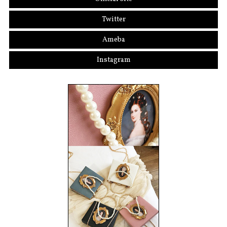
Twitter
Ameba
Instagram