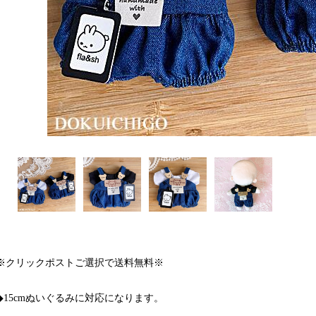
※クリックポストご選択で送料無料※
◆15cmぬいぐるみに対応になります。