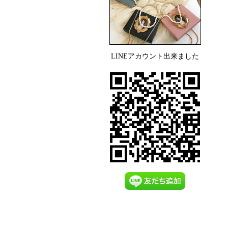
LINEアカウント出来ました