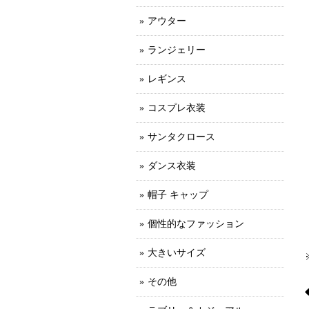
アウター
ランジェリー
レギンス
コスプレ衣装
サンタクロース
ダンス衣装
帽子 キャップ
個性的なファッション
大きいサイズ
その他