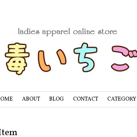
HOME
ABOUT
BLOG
CONTACT
CATEGORY
Item