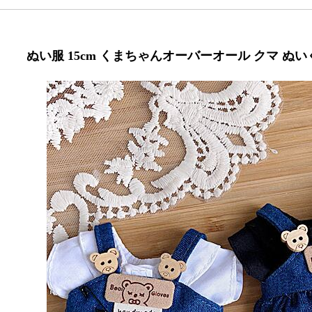
ぬい服 15cm くまちゃんオーバーオール クマ ぬいぐ