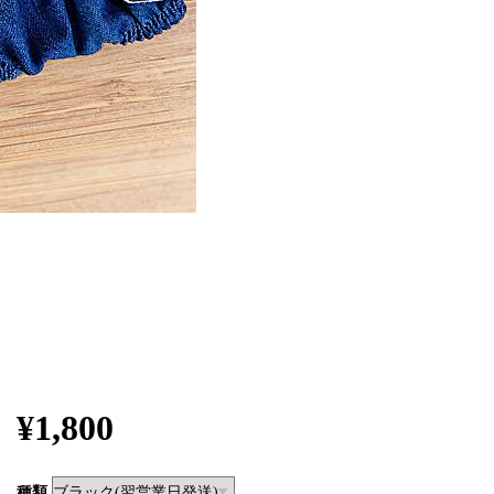
¥1,800
種類