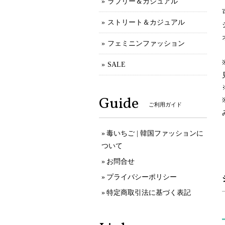
ラブリー＆カジュアル
ストリート＆カジュアル
フェミニンファッション
SALE
Guide
ご利用ガイド
毒いちご | 韓国ファッションに
ついて
お問合せ
プライバシーポリシー
特定商取引法に基づく表記