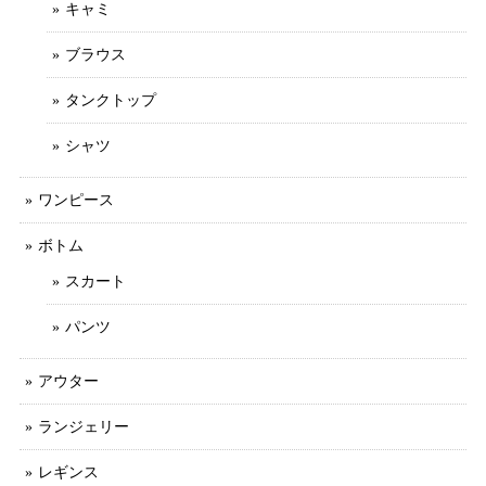
キャミ
ブラウス
タンクトップ
シャツ
ワンピース
ボトム
スカート
パンツ
アウター
ランジェリー
レギンス