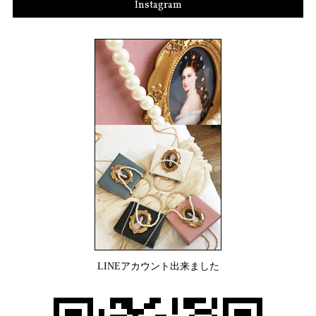
Instagram
LINEアカウント出来ました