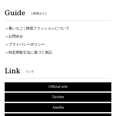
Guide
ご利用ガイド
毒いちご | 韓国ファッションについて
お問合せ
プライバシーポリシー
特定商取引法に基づく表記
Link
リンク
Official site
Twitter
Ameba