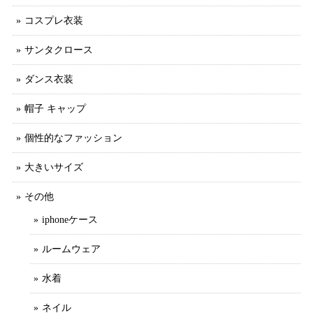
コスプレ衣装
サンタクロース
ダンス衣装
帽子 キャップ
個性的なファッション
大きいサイズ
その他
iphoneケース
ルームウェア
水着
ネイル