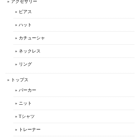
アクセサリー
ピアス
ハット
カチューシャ
ネックレス
リング
トップス
パーカー
ニット
Tシャツ
トレーナー