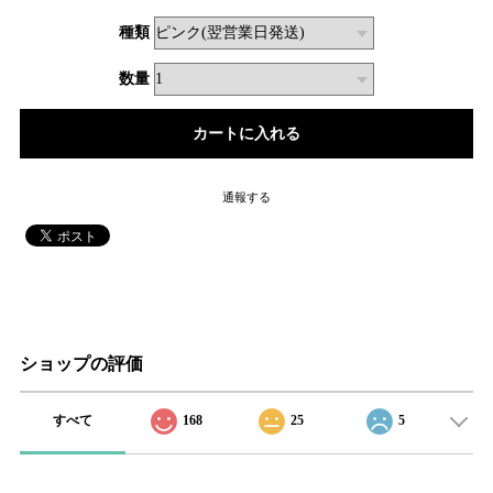
種類
数量
通報する
ショップの評価
すべて
168
25
5