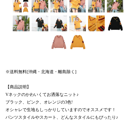
※送料無料[沖縄・北海道・離島除く]
【商品説明】
Vネックのかわいくてお洒落なニット♪
ブラック、ピンク、オレンジの3色!
オシャレで生地もしっかりしていますのでオススメです！
パンツスタイルやスカート、どんなスタイルにもぴったり♪