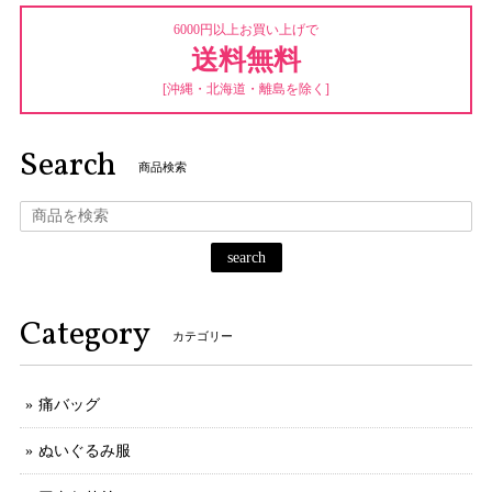
6000円以上お買い上げで
送料無料
[沖縄・北海道・離島を除く]
Search
商品検索
search
Category
カテゴリー
痛バッグ
ぬいぐるみ服