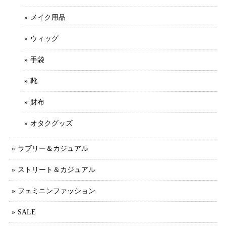
メイク用品
ウィッグ
手袋
靴
財布
オタクグッズ
ラブリー＆カジュアル
ストリート＆カジュアル
フェミニンファッション
SALE