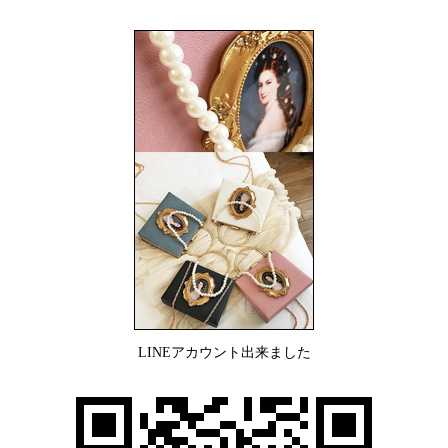
LINEアカウント出来ました