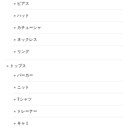
ピアス
ハット
カチューシャ
ネックレス
リング
トップス
パーカー
ニット
Tシャツ
トレーナー
キャミ