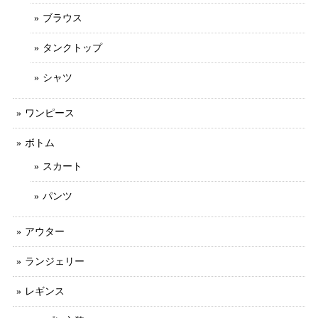
ブラウス
タンクトップ
シャツ
ワンピース
ボトム
スカート
パンツ
アウター
ランジェリー
レギンス