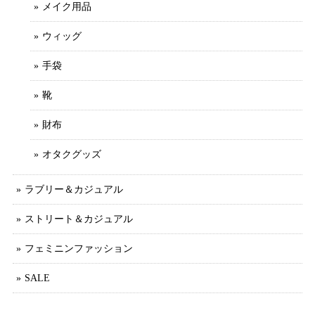
メイク用品
ウィッグ
手袋
靴
財布
オタクグッズ
ラブリー＆カジュアル
ストリート＆カジュアル
フェミニンファッション
SALE