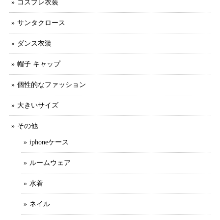
コスプレ衣装
サンタクロース
ダンス衣装
帽子 キャップ
個性的なファッション
大きいサイズ
その他
iphoneケース
ルームウェア
水着
ネイル