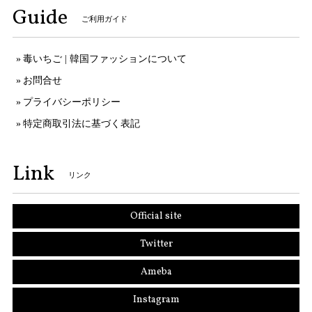
Guide
ご利用ガイド
毒いちご | 韓国ファッションについて
お問合せ
プライバシーポリシー
特定商取引法に基づく表記
Link
リンク
Official site
Twitter
Ameba
Instagram