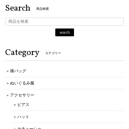
Search
商品検索
search
Category
カテゴリー
痛バッグ
ぬいぐるみ服
アクセサリー
ピアス
ハット
カチューシャ