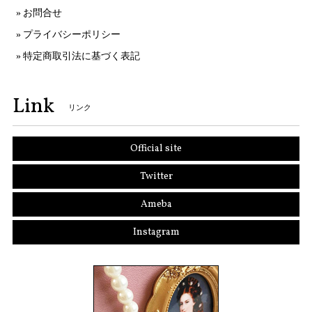
お問合せ
プライバシーポリシー
特定商取引法に基づく表記
Link
リンク
Official site
Twitter
Ameba
Instagram