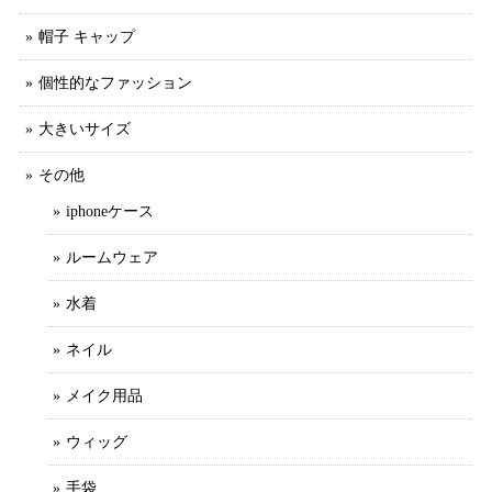
帽子 キャップ
個性的なファッション
大きいサイズ
その他
iphoneケース
ルームウェア
水着
ネイル
メイク用品
ウィッグ
手袋