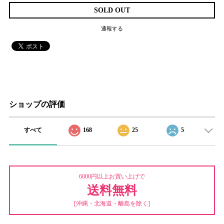
SOLD OUT
通報する
ショップの評価
すべて
168
25
5
6000円以上お買い上げで
送料無料
[沖縄・北海道・離島を除く]