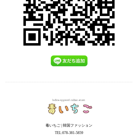
毒いちご | 韓国ファッション
TEL:078-381-5859