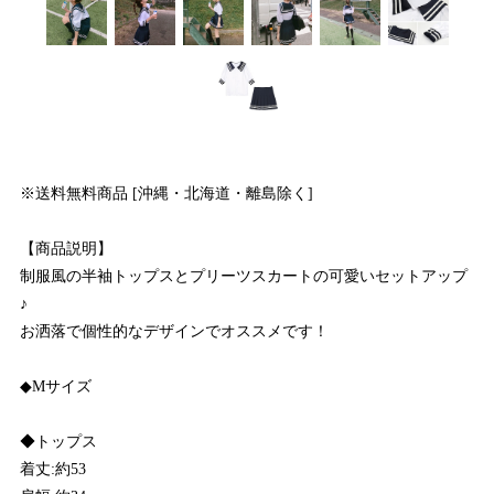
※送料無料商品 [沖縄・北海道・離島除く]
【商品説明】
制服風の半袖トップスとプリーツスカートの可愛いセットアップ
♪
お洒落で個性的なデザインでオススメです！
◆Mサイズ
◆トップス
着丈:約53