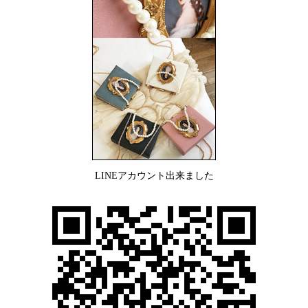
LINEアカウント出来ました