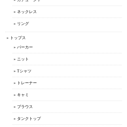
ネックレス
リング
トップス
パーカー
ニット
Tシャツ
トレーナー
キャミ
ブラウス
タンクトップ