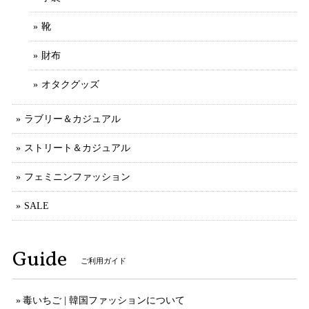
靴
財布
オタクグッズ
ラブリー＆カジュアル
ストリート＆カジュアル
フェミニンファッション
SALE
Guide
ご利用ガイド
毒いちご | 韓国ファッションについて