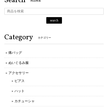
Search
商品検索
search
Category
カテゴリー
痛バッグ
ぬいぐるみ服
アクセサリー
ピアス
ハット
カチューシャ