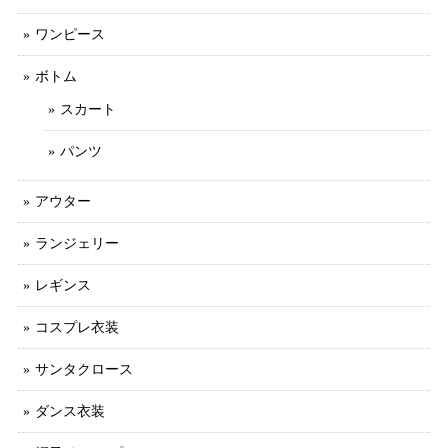
ワンピース
ボトム
スカート
パンツ
アウター
ランジェリー
レギンス
コスプレ衣装
サンタクロース
ダンス衣装