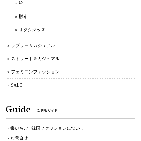
靴
財布
オタクグッズ
ラブリー＆カジュアル
ストリート＆カジュアル
フェミニンファッション
SALE
Guide
ご利用ガイド
毒いちご | 韓国ファッションについて
お問合せ