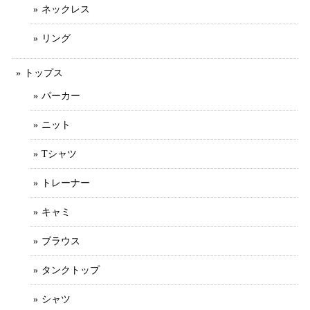
ネックレス
リング
トップス
パーカー
ニット
Tシャツ
トレーナー
キャミ
ブラウス
タンクトップ
シャツ