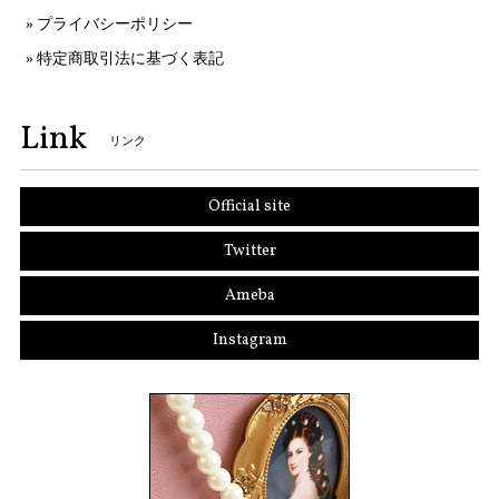
プライバシーポリシー
特定商取引法に基づく表記
Link
リンク
Official site
Twitter
Ameba
Instagram