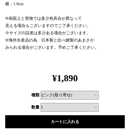
横：1.8cm
※画面上と実物では多少色具合が異なって
見える場合もございますのでご了承ください。
※サイズの誤差は多少ある場合がございます。
※海外生産品の為、日本製と比べ縫製のあまさが
みられる場合がございます。予めご了承ください。
¥1,890
種類
数量