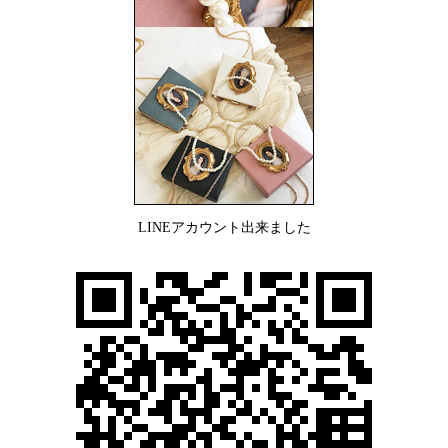
LINEアカウント出来ました