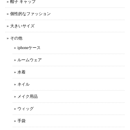
帽子 キャップ
個性的なファッション
大きいサイズ
その他
iphoneケース
ルームウェア
水着
ネイル
メイク用品
ウィッグ
手袋