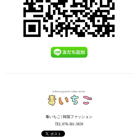
毒いちご | 韓国ファッション
TEL:078-381-5859