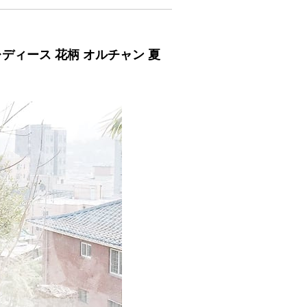
ディース 花柄 オルチャン 夏