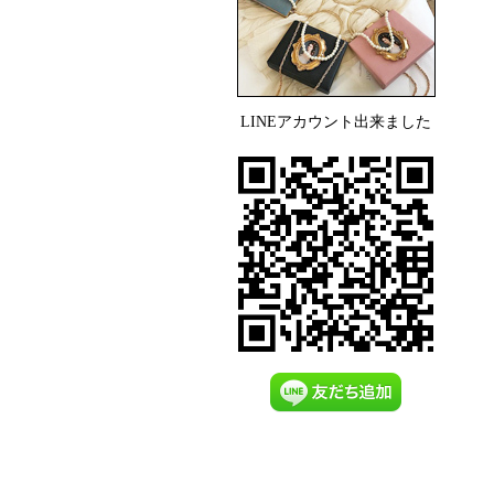
LINEアカウント出来ました