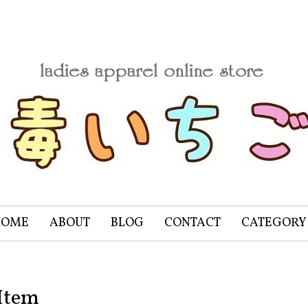
HOME
ABOUT
BLOG
CONTACT
CATEGORY
Item