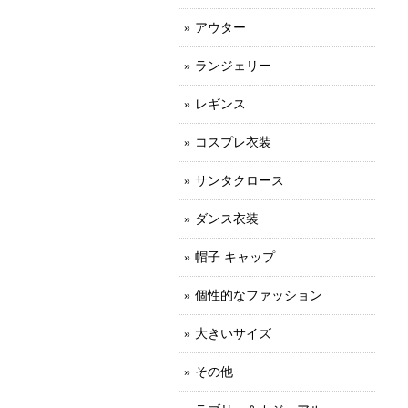
アウター
ランジェリー
レギンス
コスプレ衣装
サンタクロース
ダンス衣装
帽子 キャップ
個性的なファッション
大きいサイズ
その他