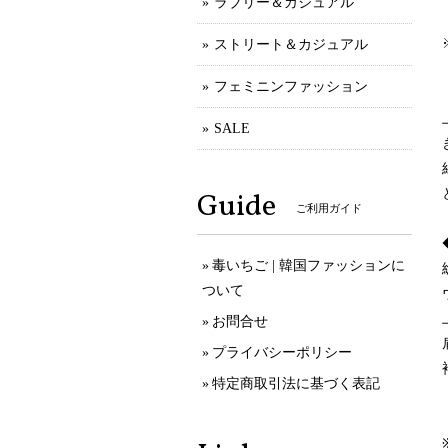
ラブリー＆カジュアル
ストリート＆カジュアル
フェミニンファッション
SALE
Guide
ご利用ガイド
毒いちご | 韓国ファッションに
ついて
お問合せ
プライバシーポリシー
特定商取引法に基づく表記