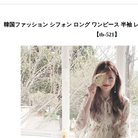
韓国ファッション シフォン ロング ワンピース 半袖 レ
【tb-521】