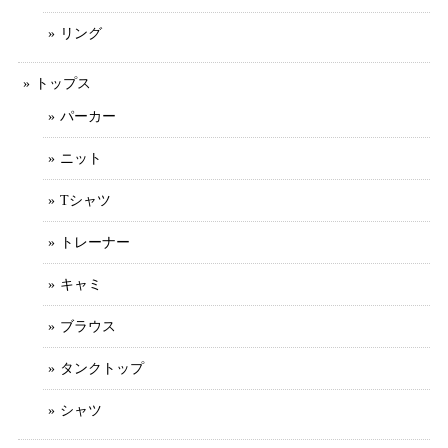
リング
トップス
パーカー
ニット
Tシャツ
トレーナー
キャミ
ブラウス
タンクトップ
シャツ