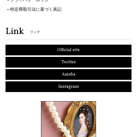
特定商取引法に基づく表記
Link
リンク
Official site
Twitter
Ameba
Instagram