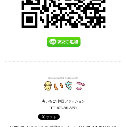
毒いちご | 韓国ファッション
TEL:078-381-5859