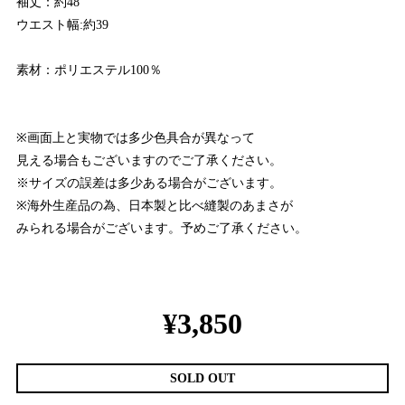
袖丈：約48
ウエスト幅:約39
素材：ポリエステル100％
※画面上と実物では多少色具合が異なって
見える場合もございますのでご了承ください。
※サイズの誤差は多少ある場合がございます。
※海外生産品の為、日本製と比べ縫製のあまさが
みられる場合がございます。予めご了承ください。
¥3,850
SOLD OUT