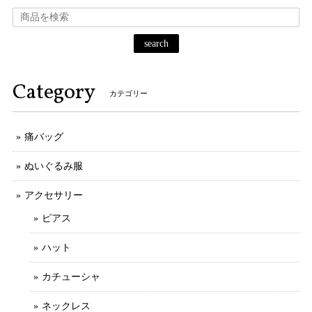
search
Category
カテゴリー
痛バッグ
ぬいぐるみ服
アクセサリー
ピアス
ハット
カチューシャ
ネックレス