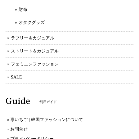
財布
オタクグッズ
ラブリー＆カジュアル
ストリート＆カジュアル
フェミニンファッション
SALE
Guide
ご利用ガイド
毒いちご | 韓国ファッションについて
お問合せ
プライバシーポリシー