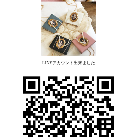
LINEアカウント出来ました