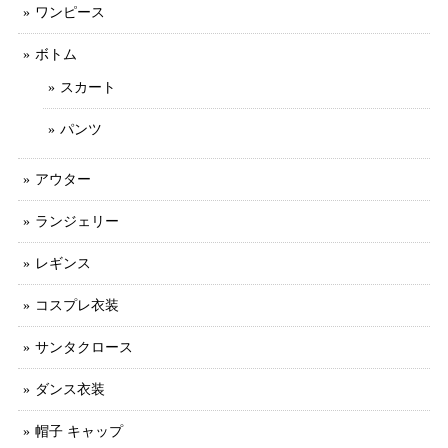
ワンピース
ボトム
スカート
パンツ
アウター
ランジェリー
レギンス
コスプレ衣装
サンタクロース
ダンス衣装
帽子 キャップ