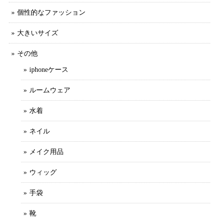
個性的なファッション
大きいサイズ
その他
iphoneケース
ルームウェア
水着
ネイル
メイク用品
ウィッグ
手袋
靴