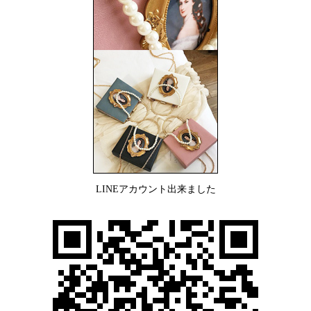
LINEアカウント出来ました