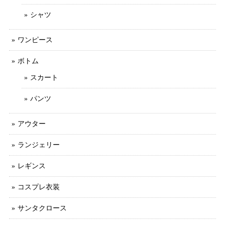
シャツ
ワンピース
ボトム
スカート
パンツ
アウター
ランジェリー
レギンス
コスプレ衣装
サンタクロース