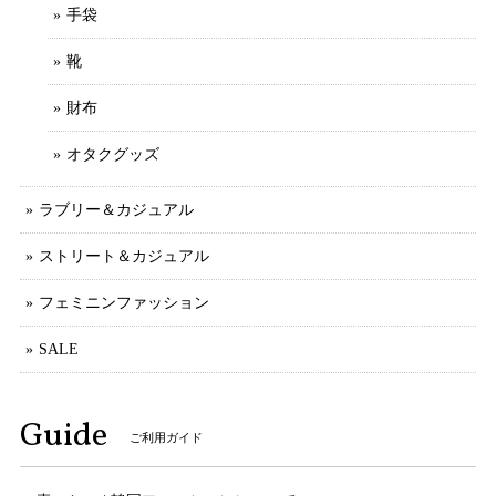
手袋
靴
財布
オタクグッズ
ラブリー＆カジュアル
ストリート＆カジュアル
フェミニンファッション
SALE
Guide
ご利用ガイド