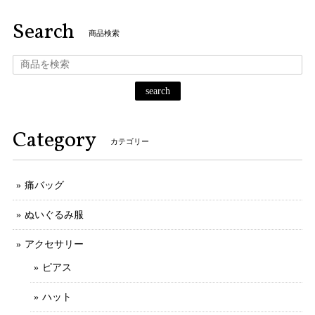
Search
商品検索
search
Category
カテゴリー
痛バッグ
ぬいぐるみ服
アクセサリー
ピアス
ハット