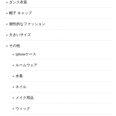
ダンス衣装
帽子 キャップ
個性的なファッション
大きいサイズ
その他
iphoneケース
ルームウェア
水着
ネイル
メイク用品
ウィッグ