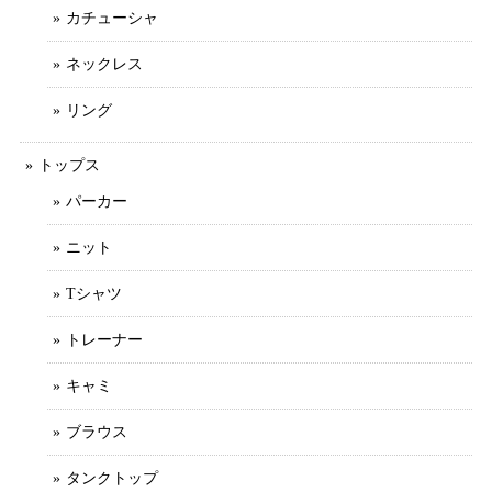
カチューシャ
ネックレス
リング
トップス
パーカー
ニット
Tシャツ
トレーナー
キャミ
ブラウス
タンクトップ