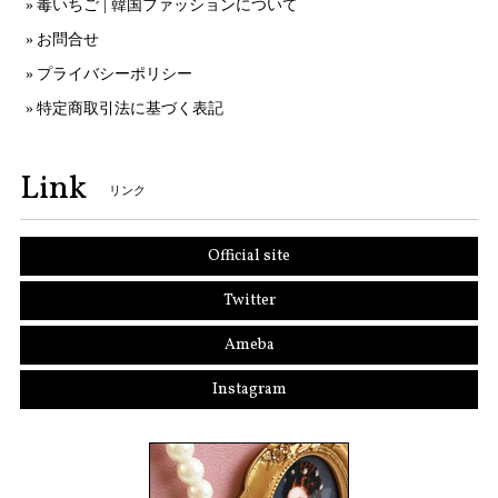
毒いちご | 韓国ファッションについて
お問合せ
プライバシーポリシー
特定商取引法に基づく表記
Link
リンク
Official site
Twitter
Ameba
Instagram