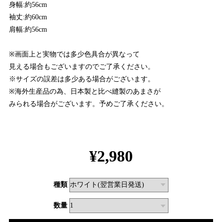
身幅:約56cm
袖丈:約60cm
肩幅:約56cm
※画面上と実物では多少色具合が異なって
見える場合もございますのでご了承ください。
※サイズの誤差は多少ある場合がございます。
※海外生産品の為、日本製と比べ縫製のあまさが
みられる場合がございます。予めご了承ください。
¥2,980
種類
数量