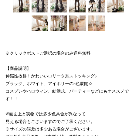
※クリックポストご選択の場合のみ送料無料
【商品説明】
伸縮性抜群！かわいいロリータ系ストッキング♪
ブラック、ホワイト、アイボリーの3色展開☆
コスプレやハロウィン、結婚式、パーティーなどにもオススメで
す！！
※画面上と実物では多少色具合が異なって
見える場合もございますのでご了承ください。
※サイズの誤差は多少ある場合がございます。