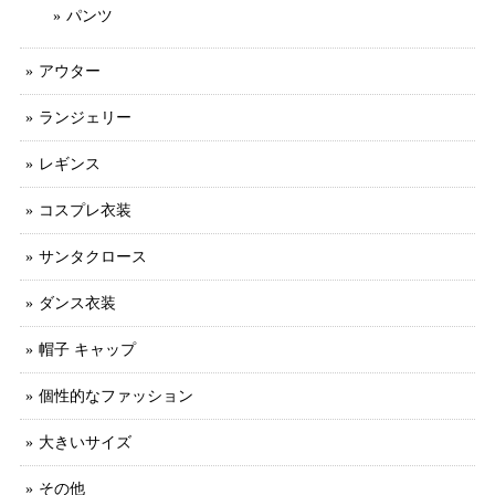
パンツ
アウター
ランジェリー
レギンス
コスプレ衣装
サンタクロース
ダンス衣装
帽子 キャップ
個性的なファッション
大きいサイズ
その他