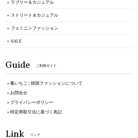
ラブリー＆カジュアル
ストリート＆カジュアル
フェミニンファッション
SALE
Guide
ご利用ガイド
毒いちご | 韓国ファッションについて
お問合せ
プライバシーポリシー
特定商取引法に基づく表記
Link
リンク