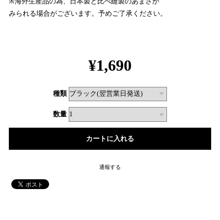
※海外生産品の為、日本製と比べ縫製のあまさが
みられる場合がございます。予めご了承ください。
¥1,690
種類
数量
通報する