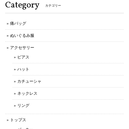
Category
カテゴリー
痛バッグ
ぬいぐるみ服
アクセサリー
ピアス
ハット
カチューシャ
ネックレス
リング
トップス