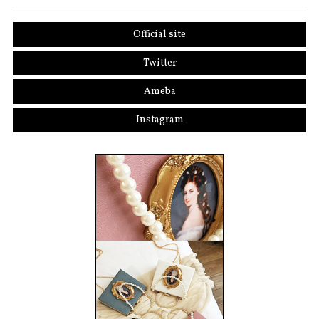
Official site
Twitter
Ameba
Instagram