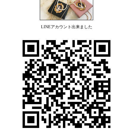
LINEアカウント出来ました