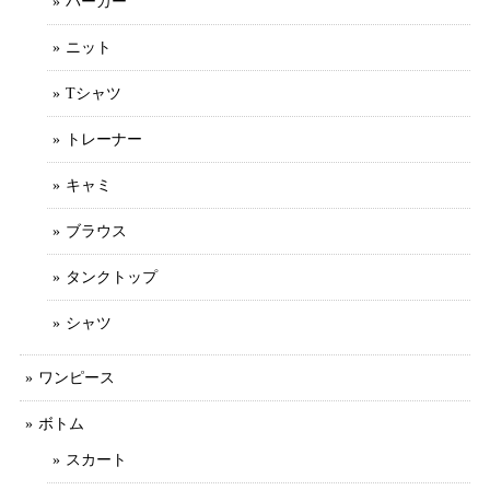
パーカー
ニット
Tシャツ
トレーナー
キャミ
ブラウス
タンクトップ
シャツ
ワンピース
ボトム
スカート