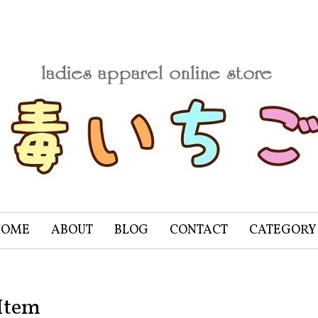
HOME
ABOUT
BLOG
CONTACT
CATEGORY
Item