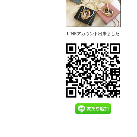
LINEアカウント出来ました