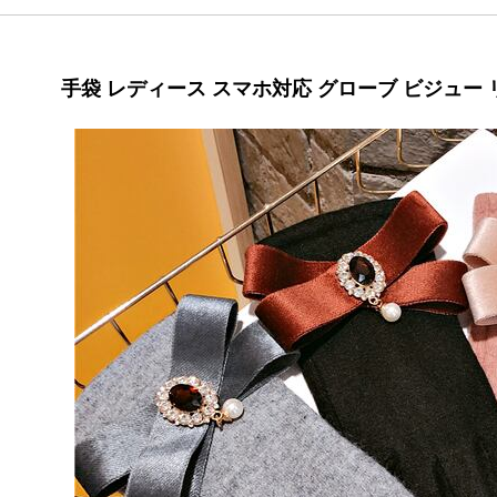
手袋 レディース スマホ対応 グローブ ビジュー リ