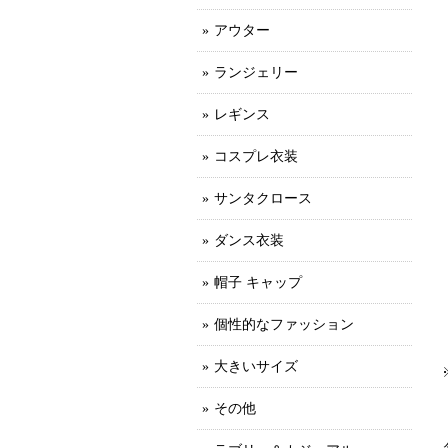
アウター
ランジェリー
レギンス
コスプレ衣装
サンタクロース
ダンス衣装
帽子 キャップ
個性的なファッション
大きいサイズ
その他