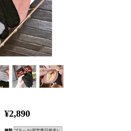
¥2,890
種類