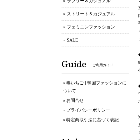
ラブリー＆カジュアル
ストリート＆カジュアル
フェミニンファッション
SALE
Guide
ご利用ガイド
毒いちご | 韓国ファッションに
ついて
お問合せ
プライバシーポリシー
特定商取引法に基づく表記