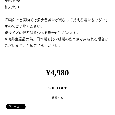
身幅:約68
袖丈:約50
※画面上と実物では多少色具合が異なって見える場合もございま
すのでご了承ください。
※サイズの誤差は多少ある場合がございます。
※海外生産品の為、日本製と比べ縫製のあまさがみられる場合が
ございます。予めご了承ください。
¥4,980
SOLD OUT
通報する