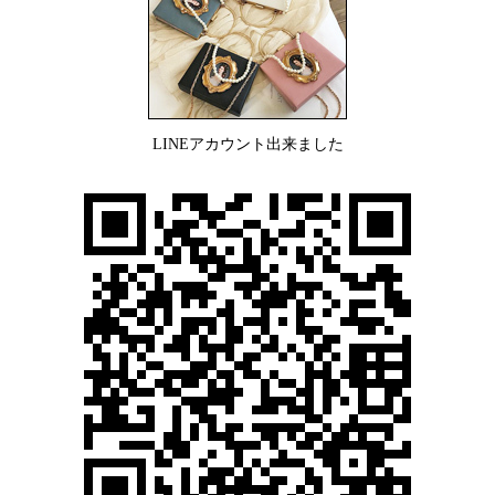
LINEアカウント出来ました