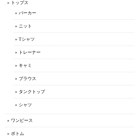
トップス
パーカー
ニット
Tシャツ
トレーナー
キャミ
ブラウス
タンクトップ
シャツ
ワンピース
ボトム