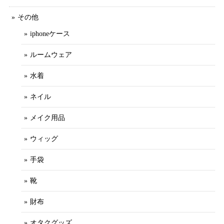
その他
iphoneケース
ルームウェア
水着
ネイル
メイク用品
ウィッグ
手袋
靴
財布
オタクグッズ