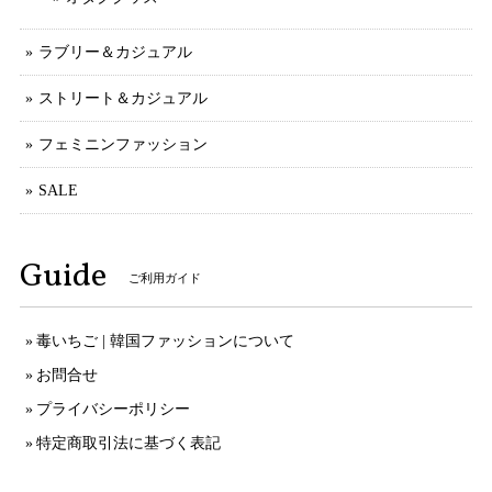
ラブリー＆カジュアル
ストリート＆カジュアル
フェミニンファッション
SALE
Guide
ご利用ガイド
毒いちご | 韓国ファッションについて
お問合せ
プライバシーポリシー
特定商取引法に基づく表記