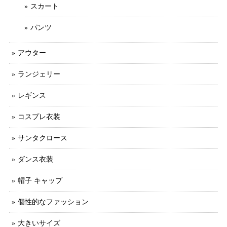
スカート
パンツ
アウター
ランジェリー
レギンス
コスプレ衣装
サンタクロース
ダンス衣装
帽子 キャップ
個性的なファッション
大きいサイズ