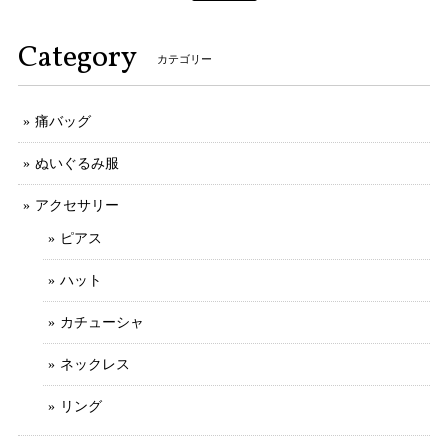
Category
カテゴリー
痛バッグ
ぬいぐるみ服
アクセサリー
ピアス
ハット
カチューシャ
ネックレス
リング