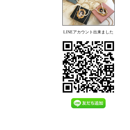
LINEアカウント出来ました