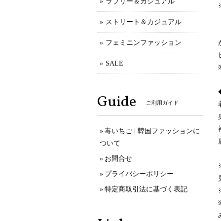
ラブリー＆カジュアル
ストリート＆カジュアル
フェミニンファッション
SALE
Guide
ご利用ガイド
毒いちご | 韓国ファッションに
ついて
お問合せ
プライバシーポリシー
特定商取引法に基づく表記