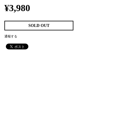
¥3,980
SOLD OUT
通報する