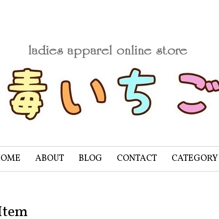
HOME
ABOUT
BLOG
CONTACT
CATEGORY
Item