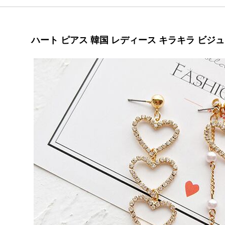
ハート ピアス 韓国 レディース キラキラ ビジュー 