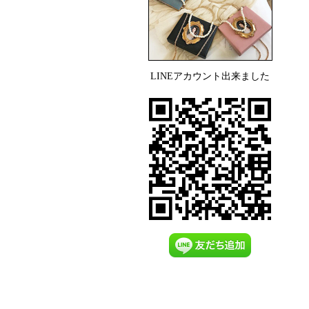
LINEアカウント出来ました