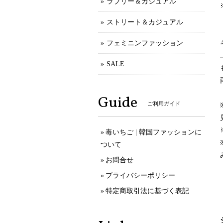
ラブリー＆カジュアル
ストリート＆カジュアル
フェミニンファッション
SALE
Guide
ご利用ガイド
毒いちご | 韓国ファッションに
ついて
お問合せ
プライバシーポリシー
特定商取引法に基づく表記