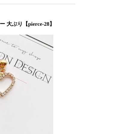
大ぶり【pierce-28】