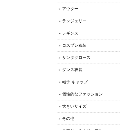
アウター
ランジェリー
レギンス
コスプレ衣装
サンタクロース
ダンス衣装
帽子 キャップ
個性的なファッション
大きいサイズ
その他