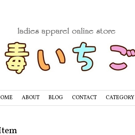
HOME
ABOUT
BLOG
CONTACT
CATEGORY
Item