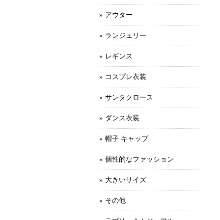
アウター
ランジェリー
レギンス
コスプレ衣装
サンタクロース
ダンス衣装
帽子 キャップ
個性的なファッション
大きいサイズ
その他