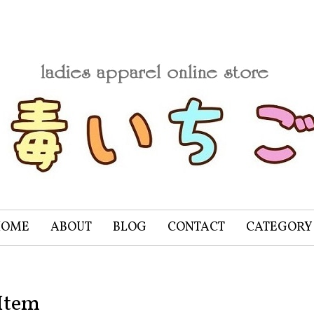
HOME
ABOUT
BLOG
CONTACT
CATEGORY
Item