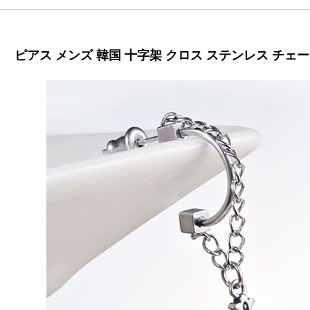
ピアス メンズ 韓国 十字架 クロス ステンレス チェーン 