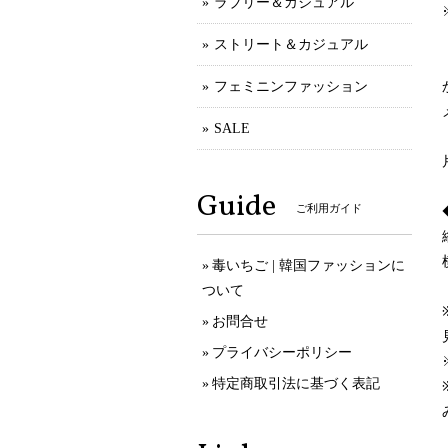
ラブリー＆カジュアル
ストリート＆カジュアル
フェミニンファッション
SALE
Guide
ご利用ガイド
毒いちご | 韓国ファッションに
ついて
お問合せ
プライバシーポリシー
特定商取引法に基づく表記