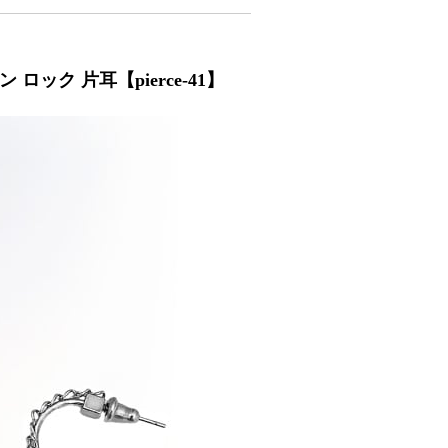
ロック 片耳【pierce-41】