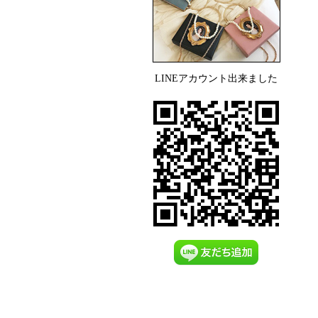
LINEアカウント出来ました