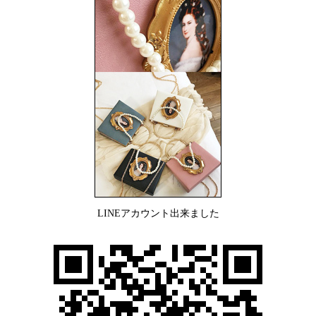
LINEアカウント出来ました