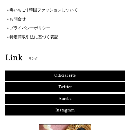
毒いちご | 韓国ファッションについて
お問合せ
プライバシーポリシー
特定商取引法に基づく表記
Link
リンク
Official site
Twitter
Ameba
Instagram