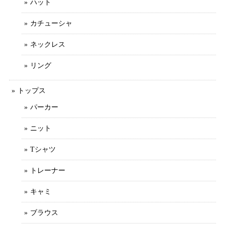
ハット
カチューシャ
ネックレス
リング
トップス
パーカー
ニット
Tシャツ
トレーナー
キャミ
ブラウス