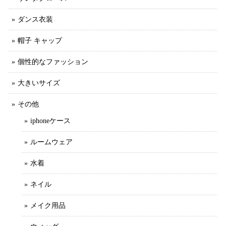
ダンス衣装
帽子 キャップ
個性的なファッション
大きいサイズ
その他
iphoneケース
ルームウェア
水着
ネイル
メイク用品