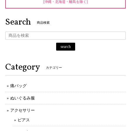
[沖縄・北海道・離島を除く]
Search
商品検索
search
Category
カテゴリー
痛バッグ
ぬいぐるみ服
アクセサリー
ピアス