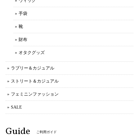
ウィッグ
手袋
靴
財布
オタクグッズ
ラブリー＆カジュアル
ストリート＆カジュアル
フェミニンファッション
SALE
Guide
ご利用ガイド