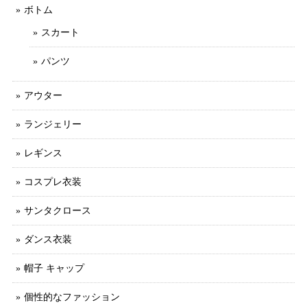
ボトム
スカート
パンツ
アウター
ランジェリー
レギンス
コスプレ衣装
サンタクロース
ダンス衣装
帽子 キャップ
個性的なファッション