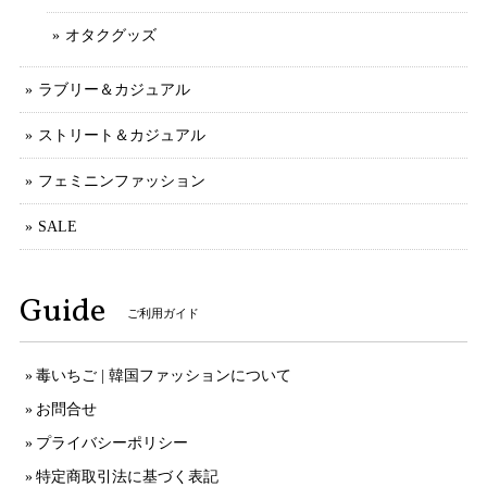
オタクグッズ
ラブリー＆カジュアル
ストリート＆カジュアル
フェミニンファッション
SALE
Guide
ご利用ガイド
毒いちご | 韓国ファッションについて
お問合せ
プライバシーポリシー
特定商取引法に基づく表記