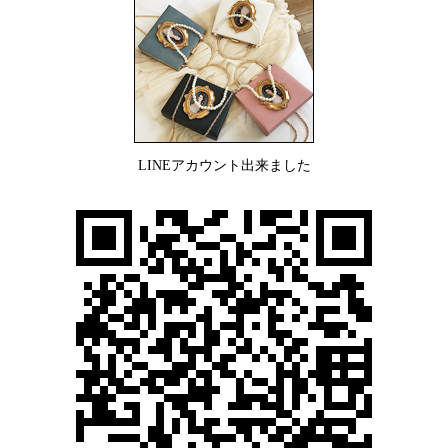
LINEアカウント出来ました