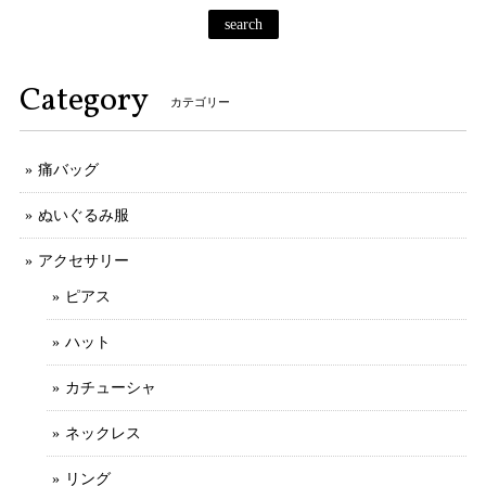
search
Category
カテゴリー
痛バッグ
ぬいぐるみ服
アクセサリー
ピアス
ハット
カチューシャ
ネックレス
リング