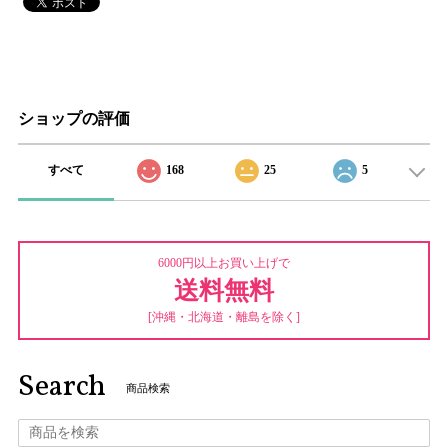
ショップの評価
すべて
168
25
5
6000円以上お買い上げで
送料無料
[沖縄・北海道・離島を除く]
Search
商品検索