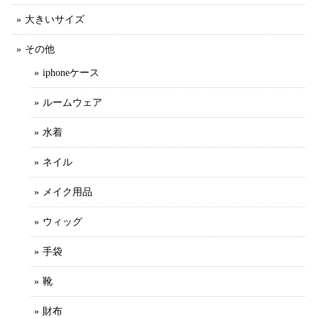
大きいサイズ
その他
iphoneケース
ルームウェア
水着
ネイル
メイク用品
ウィッグ
手袋
靴
財布