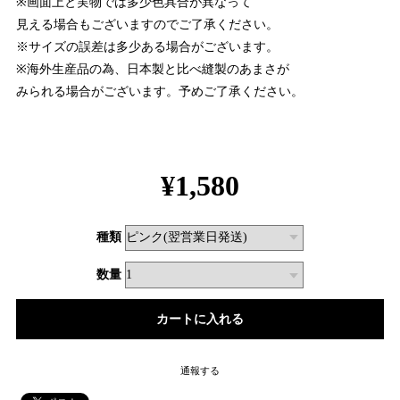
※画面上と実物では多少色具合が異なって
見える場合もございますのでご了承ください。
※サイズの誤差は多少ある場合がございます。
※海外生産品の為、日本製と比べ縫製のあまさが
みられる場合がございます。予めご了承ください。
¥1,580
種類
数量
通報する