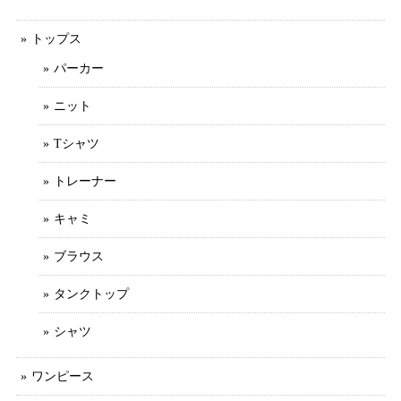
トップス
パーカー
ニット
Tシャツ
トレーナー
キャミ
ブラウス
タンクトップ
シャツ
ワンピース