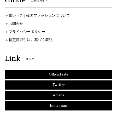
Guide
ご利用ガイド
毒いちご | 韓国ファッションについて
お問合せ
プライバシーポリシー
特定商取引法に基づく表記
Link
リンク
Official site
Twitter
Ameba
Instagram