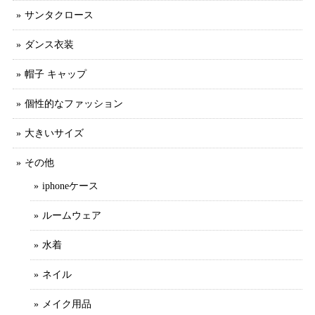
サンタクロース
ダンス衣装
帽子 キャップ
個性的なファッション
大きいサイズ
その他
iphoneケース
ルームウェア
水着
ネイル
メイク用品