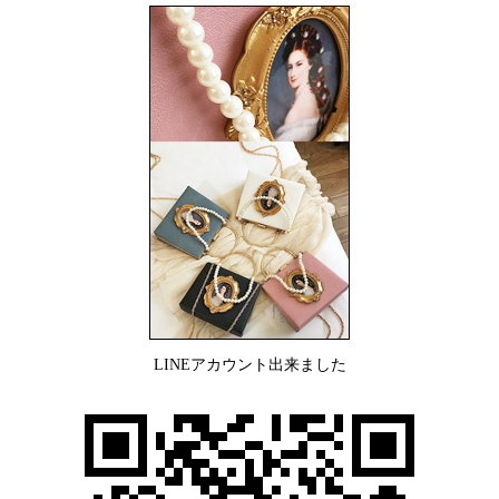
LINEアカウント出来ました