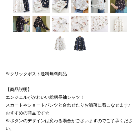
※クリックポスト送料無料商品
【商品説明】
エンジェルがかわいい総柄長袖シャツ！
スカートやショートパンツと合わせたりお洒落に着こなせます♪
おすすめの商品です☆
※ボタンのデザインは変わる場合がございますのでご了承くださ
い。