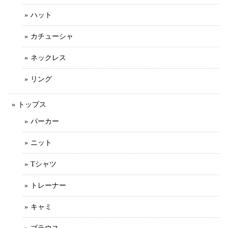
ハット
カチューシャ
ネックレス
リング
トップス
パーカー
ニット
Tシャツ
トレーナー
キャミ