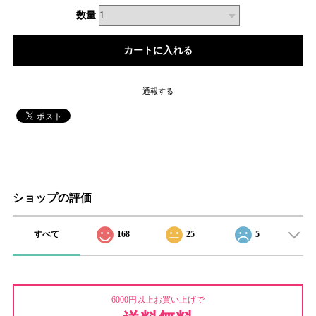
数量
通報する
ショップの評価
すべて
168
25
5
6000円以上お買い上げで