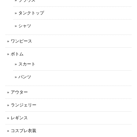
ブラウス
タンクトップ
シャツ
ワンピース
ボトム
スカート
パンツ
アウター
ランジェリー
レギンス
コスプレ衣装