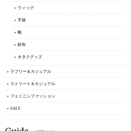
ウィッグ
手袋
靴
財布
オタクグッズ
ラブリー＆カジュアル
ストリート＆カジュアル
フェミニンファッション
SALE