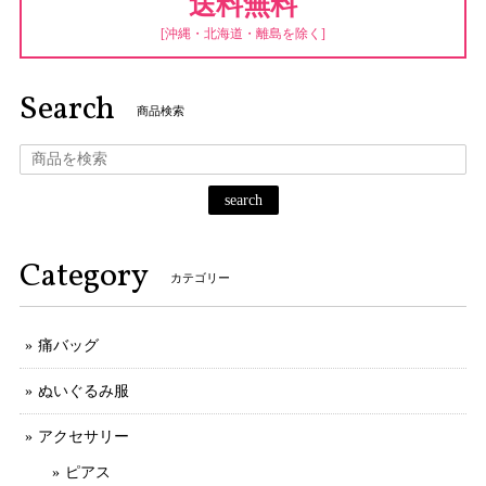
送料無料
[沖縄・北海道・離島を除く]
Search
商品検索
search
Category
カテゴリー
痛バッグ
ぬいぐるみ服
アクセサリー
ピアス