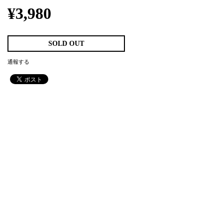
¥3,980
SOLD OUT
通報する