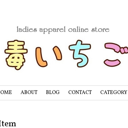
HOME
ABOUT
BLOG
CONTACT
CATEGORY
Item