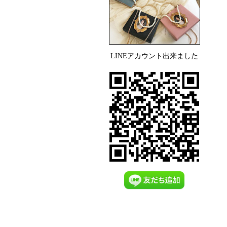
LINEアカウント出来ました