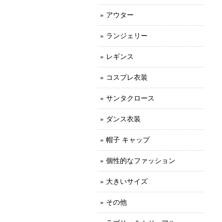
アウター
ランジェリー
レギンス
コスプレ衣装
サンタクロース
ダンス衣装
帽子 キャップ
個性的なファッション
大きいサイズ
その他