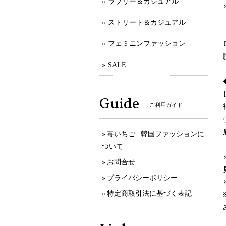
ラブリー＆カジュアル
ストリート＆カジュアル
フェミニンファッション
SALE
Guide
ご利用ガイド
毒いちご | 韓国ファッションに
ついて
お問合せ
プライバシーポリシー
特定商取引法に基づく表記