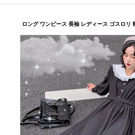
ロング ワンピース 長袖 レディース ゴスロリ 韓国