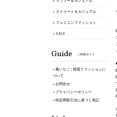
ラブリー＆カジュアル
ストリート＆カジュアル
フェミニンファッション
SALE
Guide
ご利用ガイド
毒いちご | 韓国ファッションに
ついて
お問合せ
プライバシーポリシー
特定商取引法に基づく表記