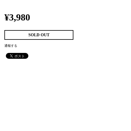
¥3,980
SOLD OUT
通報する