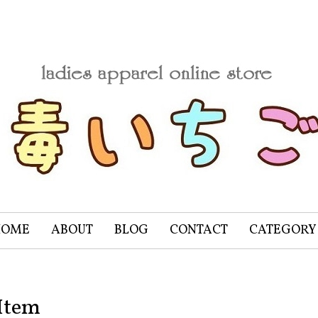
HOME
ABOUT
BLOG
CONTACT
CATEGORY
Item