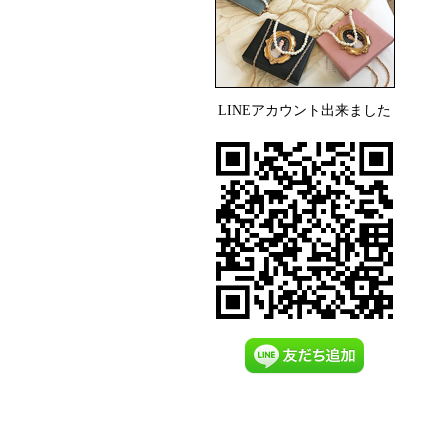
LINEアカウント出来ました