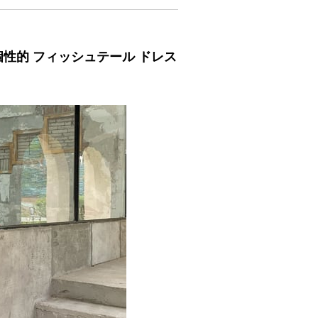
個性的 フィッシュテール ドレス