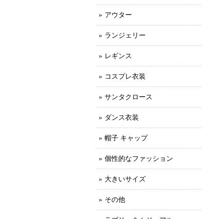
アウター
ランジェリー
レギンス
コスプレ衣装
サンタクロース
ダンス衣装
帽子 キャップ
個性的なファッション
大きいサイズ
その他