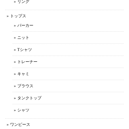
リング
トップス
パーカー
ニット
Tシャツ
トレーナー
キャミ
ブラウス
タンクトップ
シャツ
ワンピース