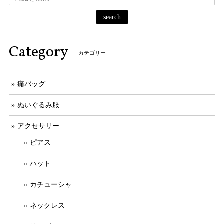
search
Category
カテゴリー
痛バッグ
ぬいぐるみ服
アクセサリー
ピアス
ハット
カチューシャ
ネックレス