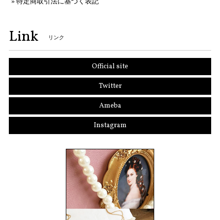
特定商取引法に基づく表記
Link
リンク
Official site
Twitter
Ameba
Instagram