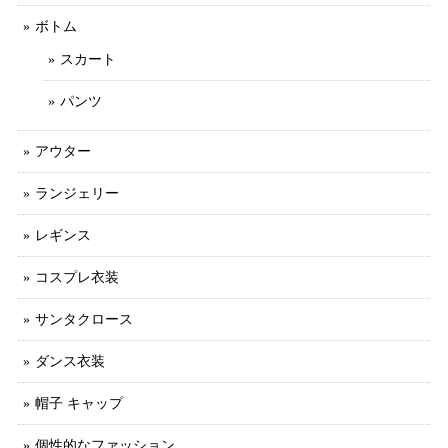
ボトム
スカート
パンツ
アウター
ランジェリー
レギンス
コスプレ衣装
サンタクロース
ダンス衣装
帽子 キャップ
個性的なファッション