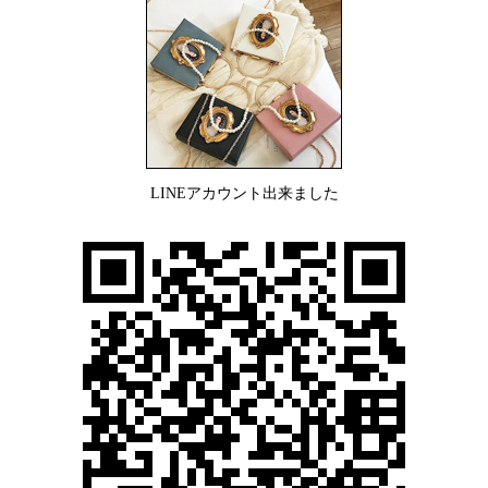
LINEアカウント出来ました