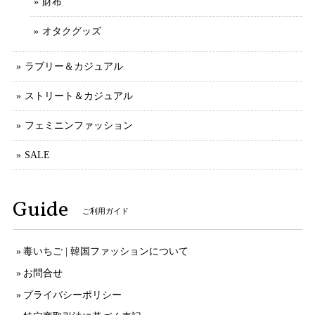
財布
オタクグッズ
ラブリー＆カジュアル
ストリート＆カジュアル
フェミニンファッション
SALE
Guide
ご利用ガイド
毒いちご | 韓国ファッションについて
お問合せ
プライバシーポリシー