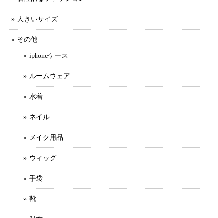
大きいサイズ
その他
iphoneケース
ルームウェア
水着
ネイル
メイク用品
ウィッグ
手袋
靴