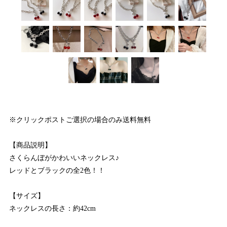
※クリックポストご選択の場合のみ送料無料
【商品説明】
さくらんぼがかわいいネックレス♪
レッドとブラックの全2色！！
【サイズ】
ネックレスの長さ：約42cm