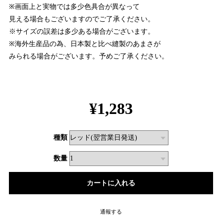
※画面上と実物では多少色具合が異なって
見える場合もございますのでご了承ください。
※サイズの誤差は多少ある場合がございます。
※海外生産品の為、日本製と比べ縫製のあまさが
みられる場合がございます。予めご了承ください。
¥1,283
種類
数量
通報する