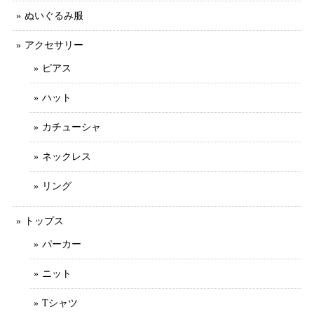
ぬいぐるみ服
アクセサリー
ピアス
ハット
カチューシャ
ネックレス
リング
トップス
パーカー
ニット
Tシャツ