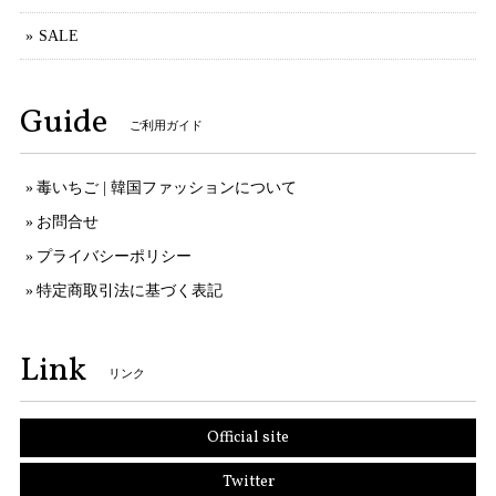
SALE
Guide
ご利用ガイド
毒いちご | 韓国ファッションについて
お問合せ
プライバシーポリシー
特定商取引法に基づく表記
Link
リンク
Official site
Twitter