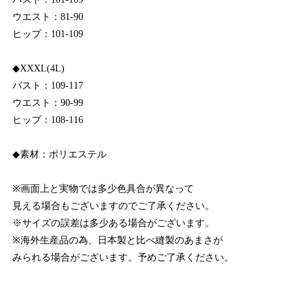
ウエスト：81-90
ヒップ：101-109
◆XXXL(4L)
バスト：109-117
ウエスト：90-99
ヒップ：108-116
◆素材：ポリエステル
※画面上と実物では多少色具合が異なって
見える場合もございますのでご了承ください。
※サイズの誤差は多少ある場合がございます。
※海外生産品の為、日本製と比べ縫製のあまさが
みられる場合がございます。予めご了承ください。