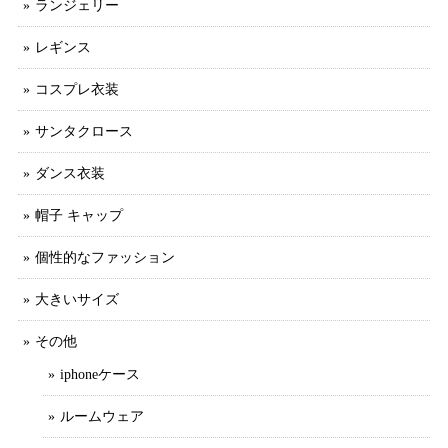
ランジェリー
レギンス
コスプレ衣装
サンタクロース
ダンス衣装
帽子 キャップ
個性的なファッション
大きいサイズ
その他
iphoneケース
ルームウェア