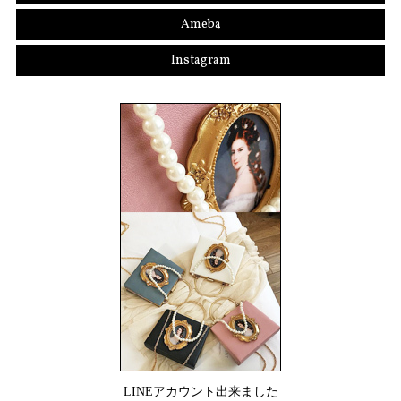
Ameba
Instagram
LINEアカウント出来ました