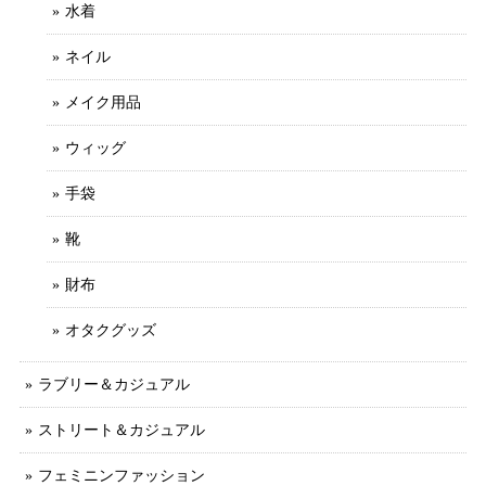
水着
ネイル
メイク用品
ウィッグ
手袋
靴
財布
オタクグッズ
ラブリー＆カジュアル
ストリート＆カジュアル
フェミニンファッション