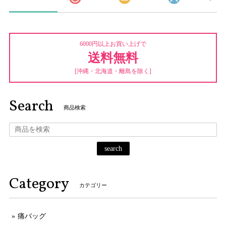
6000円以上お買い上げで
送料無料
[沖縄・北海道・離島を除く]
Search
商品検索
search
Category
カテゴリー
痛バッグ