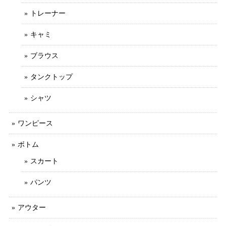
トレーナー
キャミ
ブラウス
タンクトップ
シャツ
ワンピース
ボトム
スカート
パンツ
アウター