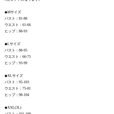
◆Mサイズ
バスト：81-88
ウエスト：61-66
ヒップ：88-93
◆Lサイズ
バスト：88-95
ウエスト：66-75
ヒップ：93-99
◆XLサイズ
バスト：95-103
ウエスト：75-81
ヒップ：98-104
◆XXL(3L)
バスト：101-109