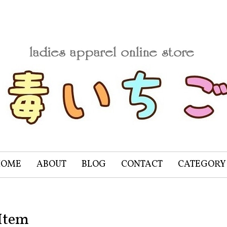
HOME
ABOUT
BLOG
CONTACT
CATEGORY
Item