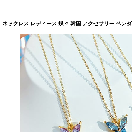
ネックレス レディース 蝶々 韓国 アクセサリー ペンダント 