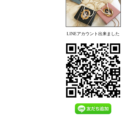
LINEアカウント出来ました