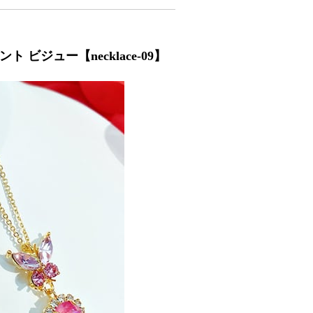
ビジュー【necklace-09】