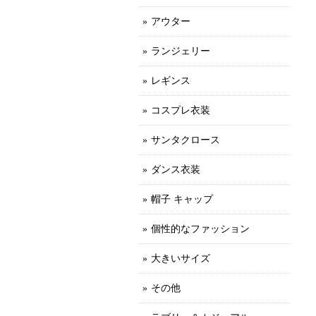
アウター
ランジェリー
レギンス
コスプレ衣装
サンタクロース
ダンス衣装
帽子 キャップ
個性的なファッション
大きいサイズ
その他