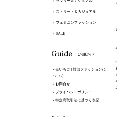
ラブリー＆カジュアル
ストリート＆カジュアル
フェミニンファッション
SALE
Guide
ご利用ガイド
毒いちご | 韓国ファッションに
ついて
お問合せ
プライバシーポリシー
特定商取引法に基づく表記