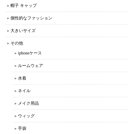
帽子 キャップ
個性的なファッション
大きいサイズ
その他
iphoneケース
ルームウェア
水着
ネイル
メイク用品
ウィッグ
手袋