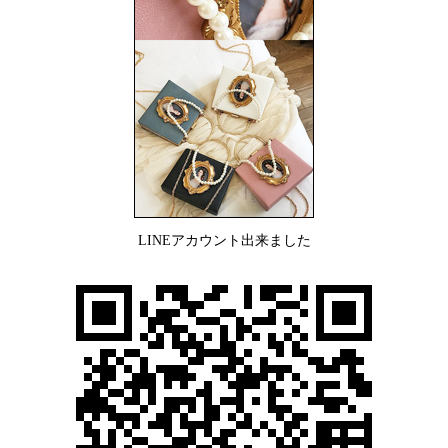
LINEアカウント出来ました