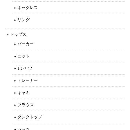
ネックレス
リング
トップス
パーカー
ニット
Tシャツ
トレーナー
キャミ
ブラウス
タンクトップ
シャツ