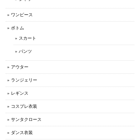
ワンピース
ボトム
スカート
パンツ
アウター
ランジェリー
レギンス
コスプレ衣装
サンタクロース
ダンス衣装