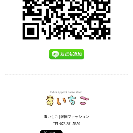
毒いちご | 韓国ファッション
TEL:078-381-5859