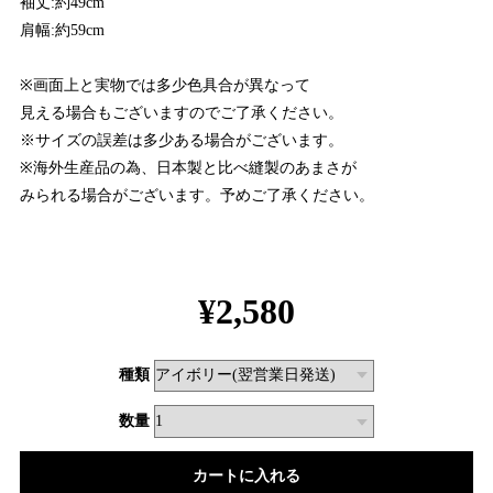
袖丈:約49cm
肩幅:約59cm
※画面上と実物では多少色具合が異なって
見える場合もございますのでご了承ください。
※サイズの誤差は多少ある場合がございます。
※海外生産品の為、日本製と比べ縫製のあまさが
みられる場合がございます。予めご了承ください。
¥2,580
種類
数量