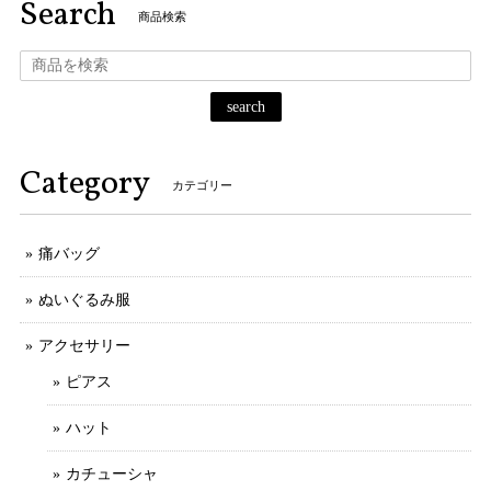
Search
商品検索
search
Category
カテゴリー
痛バッグ
ぬいぐるみ服
アクセサリー
ピアス
ハット
カチューシャ