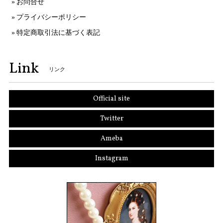
お問合せ
プライバシーポリシー
特定商取引法に基づく表記
Link
リンク
Official site
Twitter
Ameba
Instagram