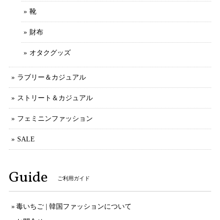
靴
財布
オタクグッズ
ラブリー＆カジュアル
ストリート＆カジュアル
フェミニンファッション
SALE
Guide
ご利用ガイド
毒いちご | 韓国ファッションについて