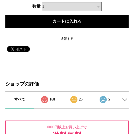
数量
通報する
ショップの評価
すべて
168
25
5
6000円以上お買い上げで