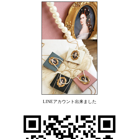
LINEアカウント出来ました