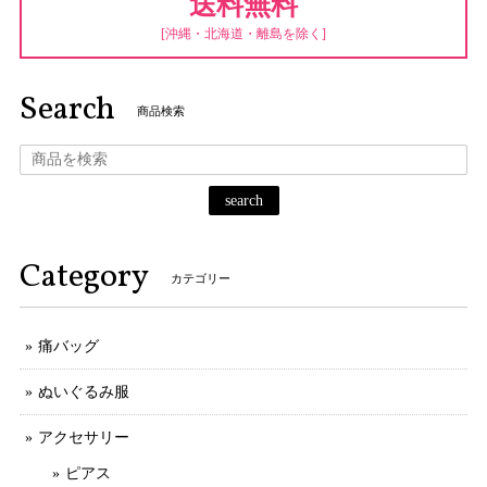
送料無料
[沖縄・北海道・離島を除く]
Search
商品検索
search
Category
カテゴリー
痛バッグ
ぬいぐるみ服
アクセサリー
ピアス