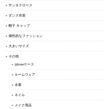
サンタクロース
ダンス衣装
帽子 キャップ
個性的なファッション
大きいサイズ
その他
iphoneケース
ルームウェア
水着
ネイル
メイク用品