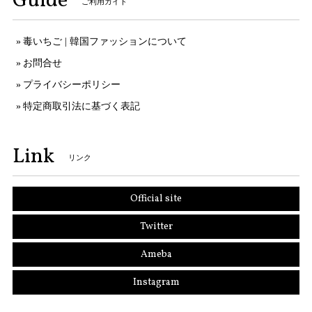
Guide
ご利用ガイド
毒いちご | 韓国ファッションについて
お問合せ
プライバシーポリシー
特定商取引法に基づく表記
Link
リンク
Official site
Twitter
Ameba
Instagram