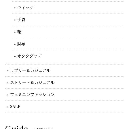
ウィッグ
手袋
靴
財布
オタクグッズ
ラブリー＆カジュアル
ストリート＆カジュアル
フェミニンファッション
SALE