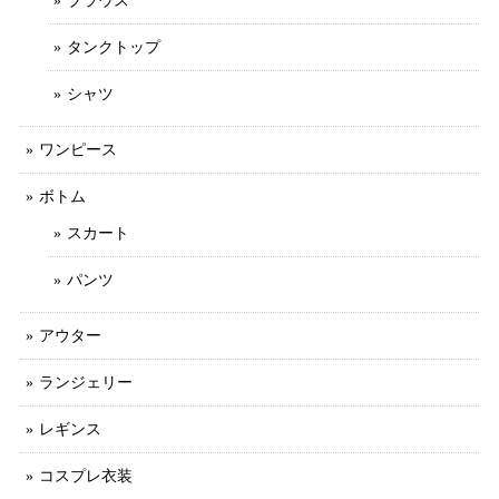
ブラウス
タンクトップ
シャツ
ワンピース
ボトム
スカート
パンツ
アウター
ランジェリー
レギンス
コスプレ衣装