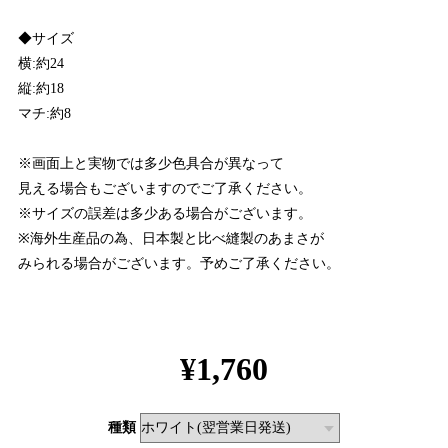
◆サイズ
横:約24
縦:約18
マチ:約8
※画面上と実物では多少色具合が異なって
見える場合もございますのでご了承ください。
※サイズの誤差は多少ある場合がございます。
※海外生産品の為、日本製と比べ縫製のあまさが
みられる場合がございます。予めご了承ください。
¥1,760
種類