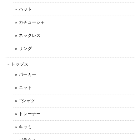
ハット
カチューシャ
ネックレス
リング
トップス
パーカー
ニット
Tシャツ
トレーナー
キャミ