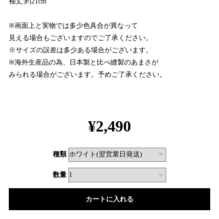
袖丈:約21cm
※画面上と実物では多少色具合が異なって
見える場合もございますのでご了承ください。
※サイズの誤差は多少ある場合がございます。
※海外生産品の為、日本製と比べ縫製のあまさが
みられる場合がございます。予めご了承ください。
¥2,490
種類
数量