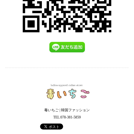
毒いちご | 韓国ファッション
TEL:078-381-5859