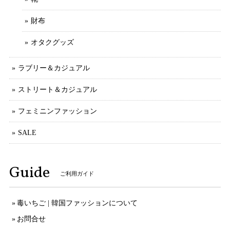
財布
オタクグッズ
ラブリー＆カジュアル
ストリート＆カジュアル
フェミニンファッション
SALE
Guide
ご利用ガイド
毒いちご | 韓国ファッションについて
お問合せ