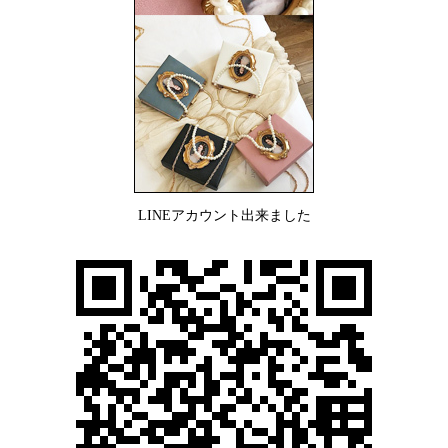
LINEアカウント出来ました