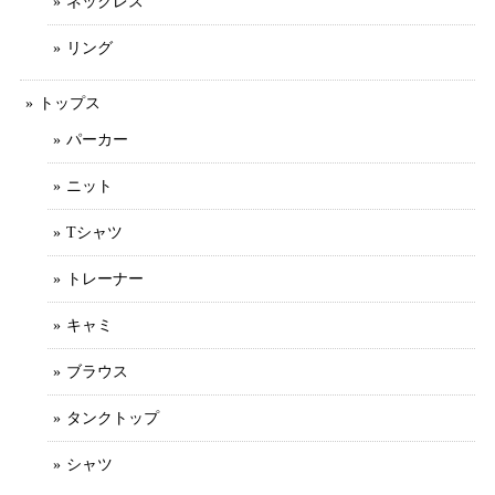
ネックレス
リング
トップス
パーカー
ニット
Tシャツ
トレーナー
キャミ
ブラウス
タンクトップ
シャツ