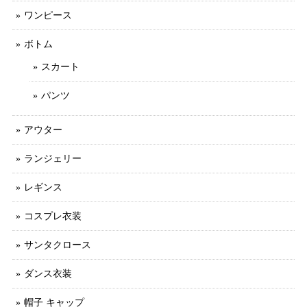
ワンピース
ボトム
スカート
パンツ
アウター
ランジェリー
レギンス
コスプレ衣装
サンタクロース
ダンス衣装
帽子 キャップ