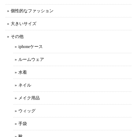
個性的なファッション
大きいサイズ
その他
iphoneケース
ルームウェア
水着
ネイル
メイク用品
ウィッグ
手袋
靴