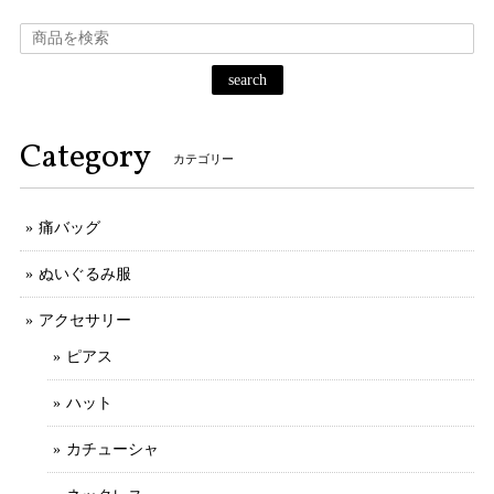
search
Category
カテゴリー
痛バッグ
ぬいぐるみ服
アクセサリー
ピアス
ハット
カチューシャ