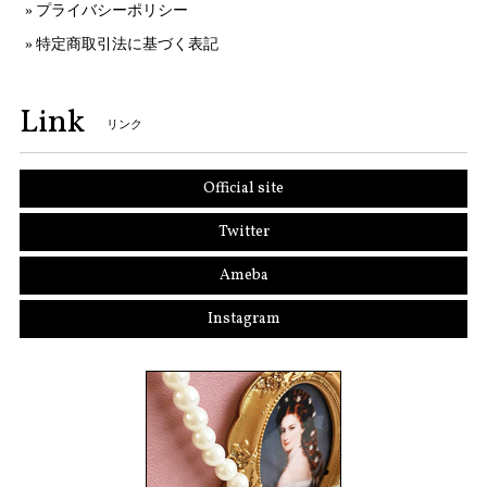
プライバシーポリシー
特定商取引法に基づく表記
Link
リンク
Official site
Twitter
Ameba
Instagram