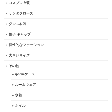
コスプレ衣装
サンタクロース
ダンス衣装
帽子 キャップ
個性的なファッション
大きいサイズ
その他
iphoneケース
ルームウェア
水着
ネイル