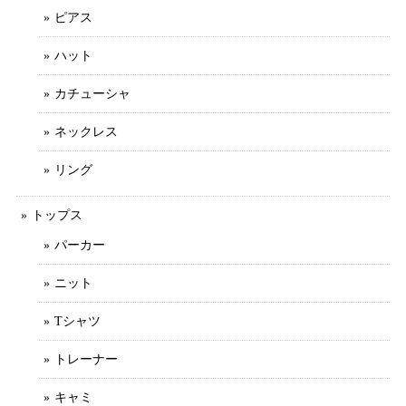
ピアス
ハット
カチューシャ
ネックレス
リング
トップス
パーカー
ニット
Tシャツ
トレーナー
キャミ