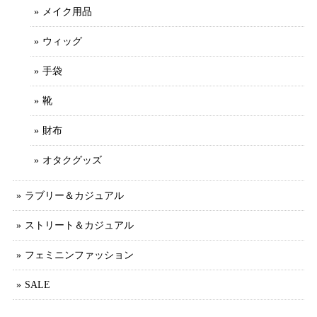
メイク用品
ウィッグ
手袋
靴
財布
オタクグッズ
ラブリー＆カジュアル
ストリート＆カジュアル
フェミニンファッション
SALE