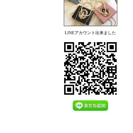
LINEアカウント出来ました