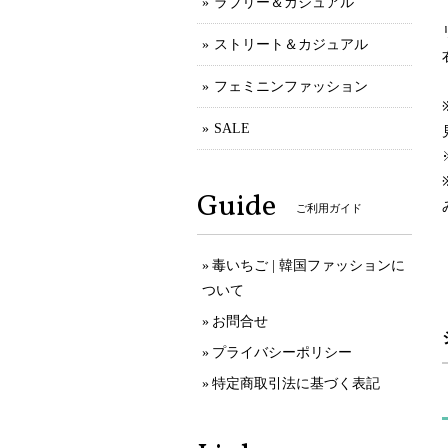
ラブリー＆カジュアル
ストリート＆カジュアル
フェミニンファッション
SALE
Guide
ご利用ガイド
毒いちご | 韓国ファッションに
ついて
お問合せ
プライバシーポリシー
特定商取引法に基づく表記