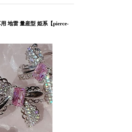
地雷 量産型 姫系【pierce-