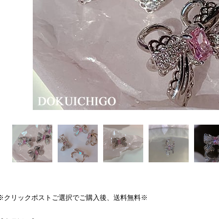
※クリックポストご選択でご購入後、送料無料※