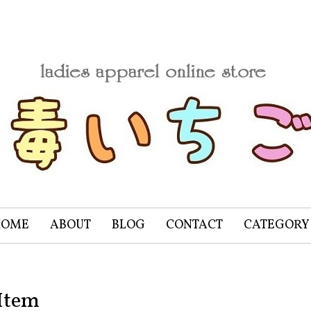
HOME
ABOUT
BLOG
CONTACT
CATEGORY
Item