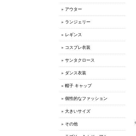
アウター
ランジェリー
レギンス
コスプレ衣装
サンタクロース
ダンス衣装
帽子 キャップ
個性的なファッション
大きいサイズ
その他