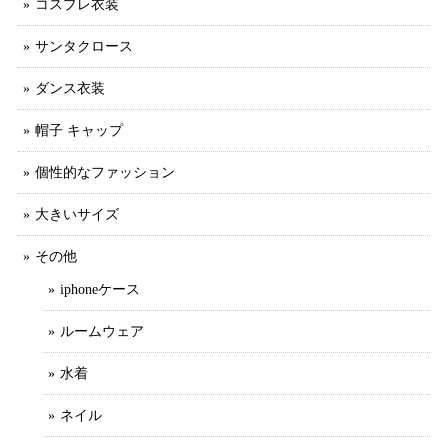
コスプレ衣装
サンタクロース
ダンス衣装
帽子 キャップ
個性的なファッション
大きいサイズ
その他
iphoneケース
ルームウェア
水着
ネイル