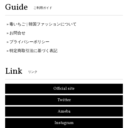
Guide
ご利用ガイド
毒いちご | 韓国ファッションについて
お問合せ
プライバシーポリシー
特定商取引法に基づく表記
Link
リンク
Official site
Twitter
Ameba
Instagram