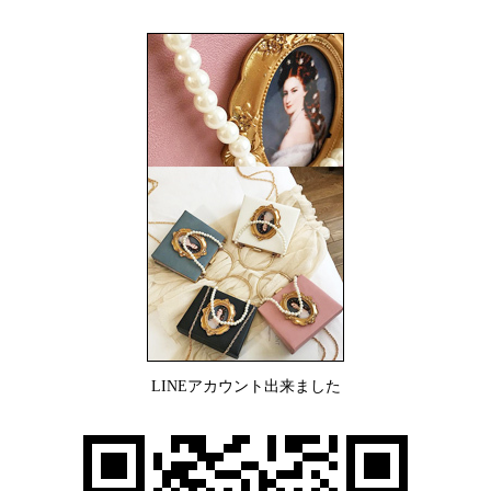
LINEアカウント出来ました