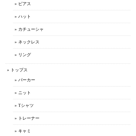
ピアス
ハット
カチューシャ
ネックレス
リング
トップス
パーカー
ニット
Tシャツ
トレーナー
キャミ