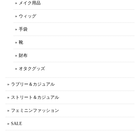
メイク用品
ウィッグ
手袋
靴
財布
オタクグッズ
ラブリー＆カジュアル
ストリート＆カジュアル
フェミニンファッション
SALE