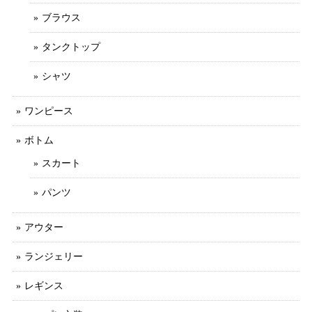
ブラウス
タンクトップ
シャツ
ワンピース
ボトム
スカート
パンツ
アウター
ランジェリー
レギンス