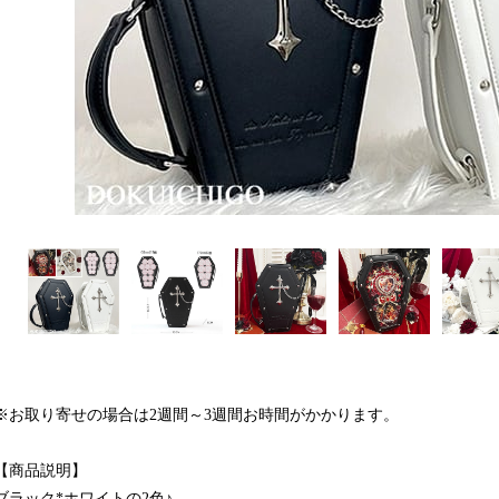
※お取り寄せの場合は2週間～3週間お時間がかかります。
【商品説明】
ブラック*ホワイトの2色♪