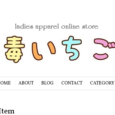
HOME
ABOUT
BLOG
CONTACT
CATEGORY
Item