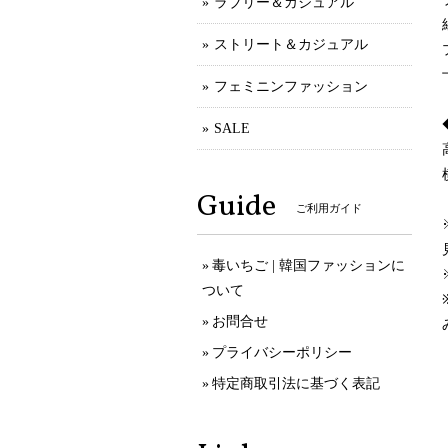
ラブリー＆カジュアル
ストリート＆カジュアル
フェミニンファッション
SALE
Guide
ご利用ガイド
毒いちご | 韓国ファッションに
ついて
お問合せ
プライバシーポリシー
特定商取引法に基づく表記