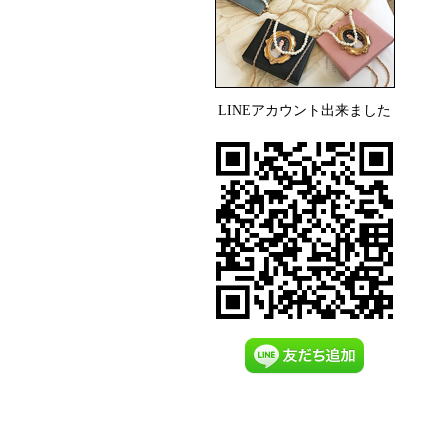
LINEアカウント出来ました