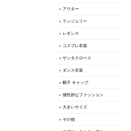
アウター
ランジェリー
レギンス
コスプレ衣装
サンタクロース
ダンス衣装
帽子 キャップ
個性的なファッション
大きいサイズ
その他