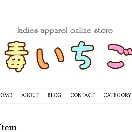
HOME
ABOUT
BLOG
CONTACT
CATEGORY
Item