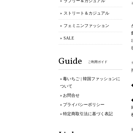
ラブリー＆カジュアル
ストリート＆カジュアル
フェミニンファッション
SALE
Guide
ご利用ガイド
毒いちご | 韓国ファッションに
ついて
お問合せ
プライバシーポリシー
特定商取引法に基づく表記