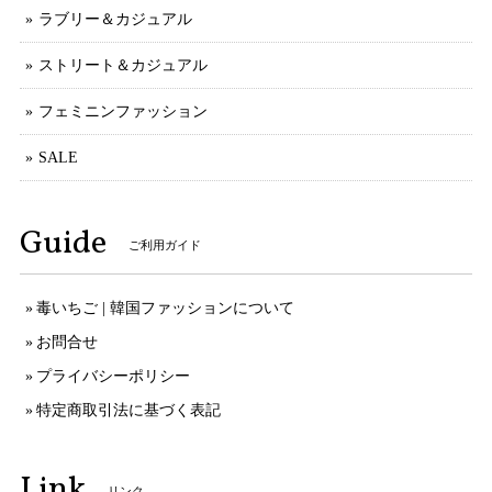
ラブリー＆カジュアル
ストリート＆カジュアル
フェミニンファッション
SALE
Guide
ご利用ガイド
毒いちご | 韓国ファッションについて
お問合せ
プライバシーポリシー
特定商取引法に基づく表記
Link
リンク