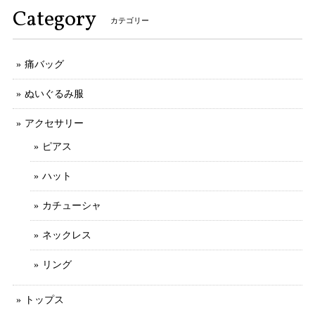
Category
カテゴリー
痛バッグ
ぬいぐるみ服
アクセサリー
ピアス
ハット
カチューシャ
ネックレス
リング
トップス