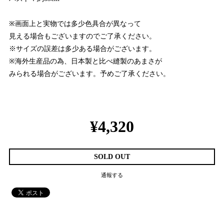
※画面上と実物では多少色具合が異なって
見える場合もございますのでご了承ください。
※サイズの誤差は多少ある場合がございます。
※海外生産品の為、日本製と比べ縫製のあまさが
みられる場合がございます。予めご了承ください。
¥4,320
SOLD OUT
通報する