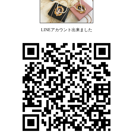
LINEアカウント出来ました