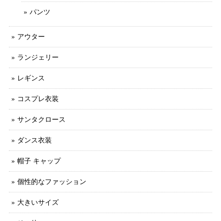
パンツ
アウター
ランジェリー
レギンス
コスプレ衣装
サンタクロース
ダンス衣装
帽子 キャップ
個性的なファッション
大きいサイズ