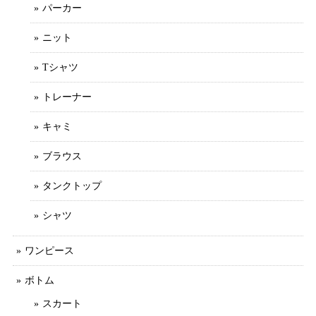
パーカー
ニット
Tシャツ
トレーナー
キャミ
ブラウス
タンクトップ
シャツ
ワンピース
ボトム
スカート