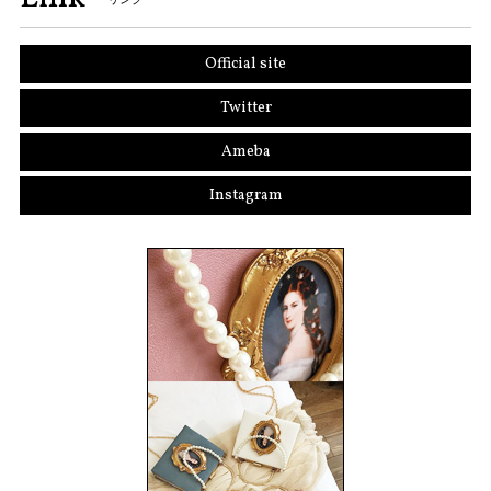
Official site
Twitter
Ameba
Instagram