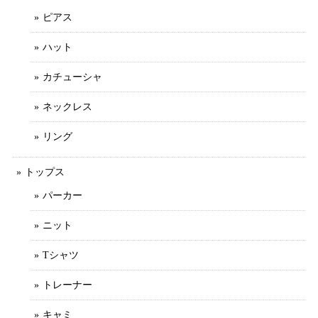
ピアス
ハット
カチューシャ
ネックレス
リング
トップス
パーカー
ニット
Tシャツ
トレーナー
キャミ