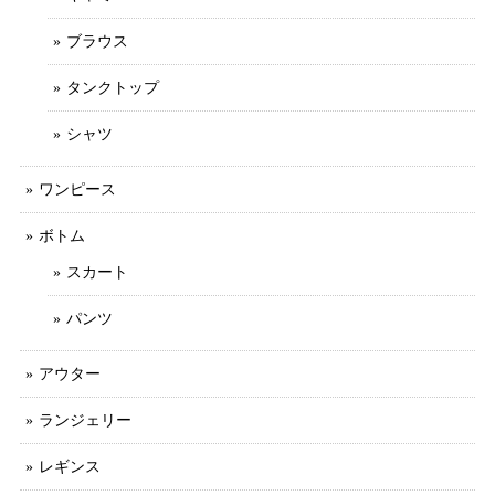
ブラウス
タンクトップ
シャツ
ワンピース
ボトム
スカート
パンツ
アウター
ランジェリー
レギンス