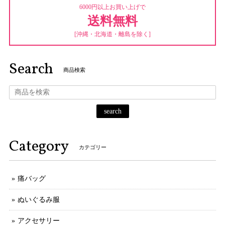
6000円以上お買い上げで
送料無料
[沖縄・北海道・離島を除く]
Search
商品検索
search
Category
カテゴリー
痛バッグ
ぬいぐるみ服
アクセサリー