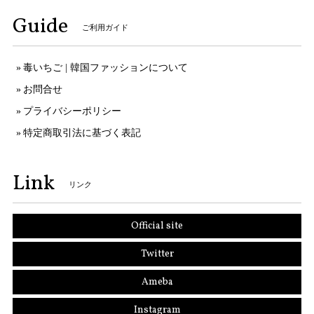
Guide
ご利用ガイド
毒いちご | 韓国ファッションについて
お問合せ
プライバシーポリシー
特定商取引法に基づく表記
Link
リンク
Official site
Twitter
Ameba
Instagram