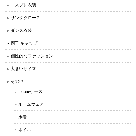
コスプレ衣装
サンタクロース
ダンス衣装
帽子 キャップ
個性的なファッション
大きいサイズ
その他
iphoneケース
ルームウェア
水着
ネイル