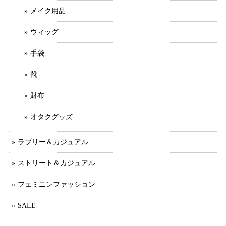
メイク用品
ウィッグ
手袋
靴
財布
オタクグッズ
ラブリー＆カジュアル
ストリート＆カジュアル
フェミニンファッション
SALE