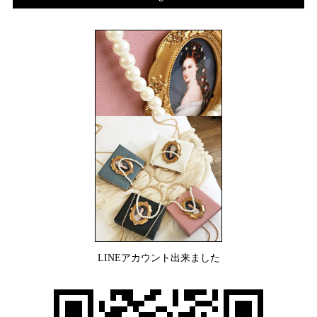
LINEアカウント出来ました