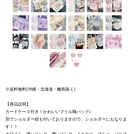
※送料無料[沖縄・北海道・離島除く]
【商品説明】
カードケース付き！かわいいフリル痛バッグ♪
別でショルダー紐も付いておりますので、ショルダーにもなりま
す！！