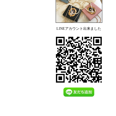
LINEアカウント出来ました