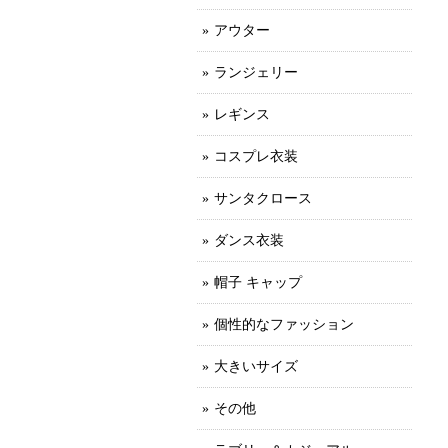
アウター
ランジェリー
レギンス
コスプレ衣装
サンタクロース
ダンス衣装
帽子 キャップ
個性的なファッション
大きいサイズ
その他