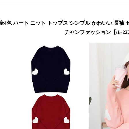
全4色 ハート ニット トップス シンプル かわいい 長袖
チャンファッション【tb-22