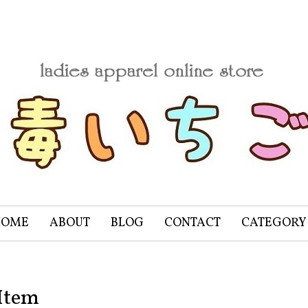
HOME
ABOUT
BLOG
CONTACT
CATEGORY
Item