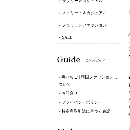
ラブリー＆カジュアル
ストリート＆カジュアル
フェミニンファッション
SALE
Guide
ご利用ガイド
毒いちご | 韓国ファッションに
ついて
お問合せ
プライバシーポリシー
特定商取引法に基づく表記