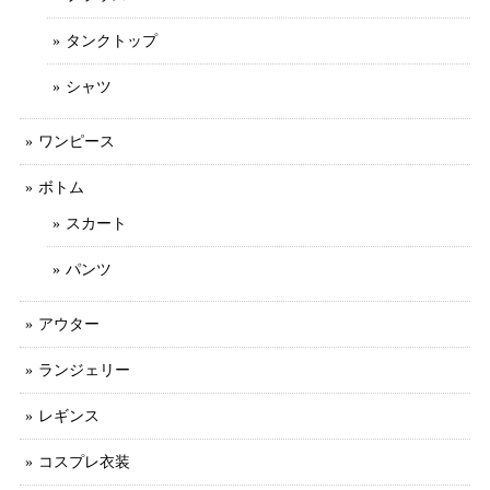
タンクトップ
シャツ
ワンピース
ボトム
スカート
パンツ
アウター
ランジェリー
レギンス
コスプレ衣装