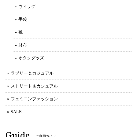
ウィッグ
手袋
靴
財布
オタクグッズ
ラブリー＆カジュアル
ストリート＆カジュアル
フェミニンファッション
SALE
Guide
ご利用ガイド