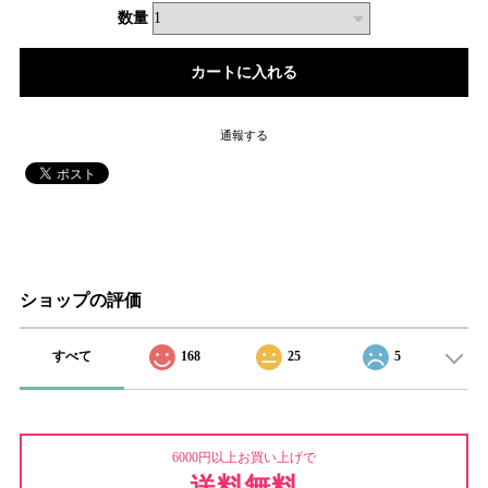
数量
通報する
ショップの評価
すべて
168
25
5
6000円以上お買い上げで
送料無料