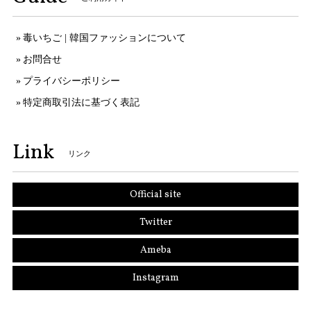
毒いちご | 韓国ファッションについて
お問合せ
プライバシーポリシー
特定商取引法に基づく表記
Link
リンク
Official site
Twitter
Ameba
Instagram