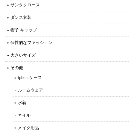
サンタクロース
ダンス衣装
帽子 キャップ
個性的なファッション
大きいサイズ
その他
iphoneケース
ルームウェア
水着
ネイル
メイク用品