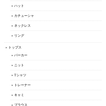
ハット
カチューシャ
ネックレス
リング
トップス
パーカー
ニット
Tシャツ
トレーナー
キャミ
ブラウス