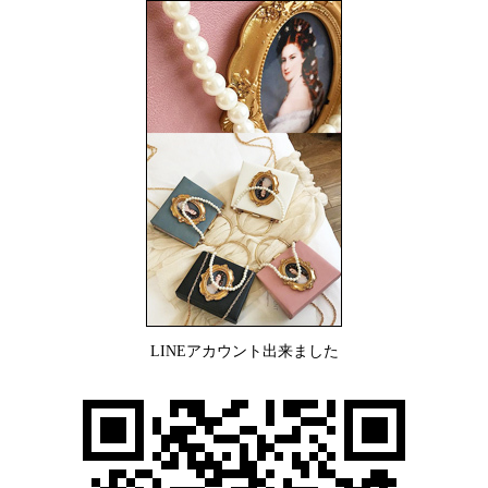
LINEアカウント出来ました