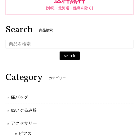
[沖縄・北海道・離島を除く]
Search
商品検索
search
Category
カテゴリー
痛バッグ
ぬいぐるみ服
アクセサリー
ピアス