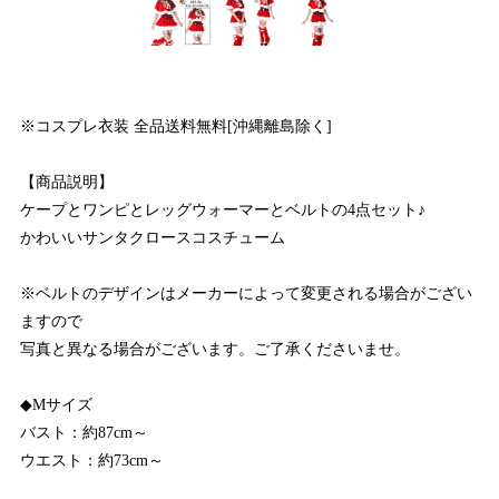
※コスプレ衣装 全品送料無料[沖縄離島除く]
【商品説明】
ケープとワンピとレッグウォーマーとベルトの4点セット♪
かわいいサンタクロースコスチューム
※ベルトのデザインはメーカーによって変更される場合がござい
ますので
写真と異なる場合がございます。ご了承くださいませ。
◆Mサイズ
バスト：約87cm～
ウエスト：約73cm～