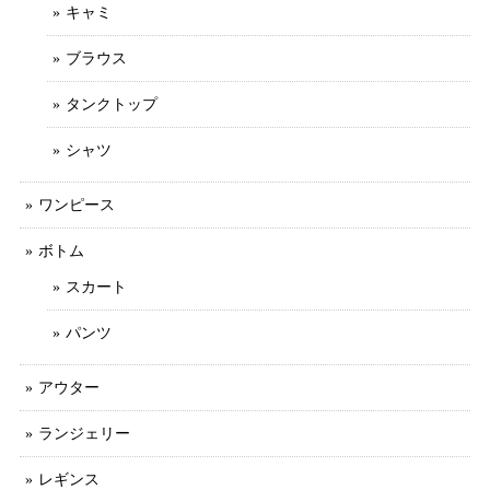
キャミ
ブラウス
タンクトップ
シャツ
ワンピース
ボトム
スカート
パンツ
アウター
ランジェリー
レギンス