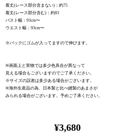
着丈(レース部分含まない)：約75
着丈(レース部分含む)：約83
バスト幅：93cm〜
ウエスト幅：93cm〜
※バックにゴムが入ってますので伸びます。
※画面上と実物では多少色具合が異なって
見える場合もございますのでご了承ください。
※サイズの誤差は多少ある場合がございます。
※海外生産品の為、日本製と比べ縫製のあまさが
みられる場合がございます。予めご了承ください。
¥3,680