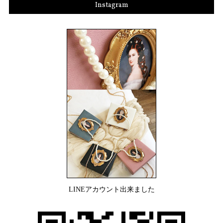
Instagram
LINEアカウント出来ました