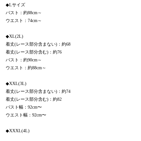
◆Lサイズ
バスト：約88cm～
ウエスト：74cm～
◆XL(2L)
着丈(レース部分含まない)：約68
着丈(レース部分含む)：約76
バスト：約90cm～
ウエスト：約88cm～
◆XXL(3L)
着丈(レース部分含まない)：約74
着丈(レース部分含む)：約82
バスト幅：92cm〜
ウエスト幅：92cm〜
◆XXXL(4L)