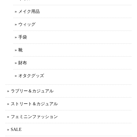
メイク用品
ウィッグ
手袋
靴
財布
オタクグッズ
ラブリー＆カジュアル
ストリート＆カジュアル
フェミニンファッション
SALE