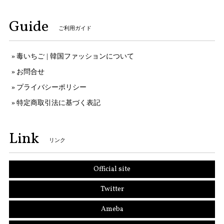
Guide
ご利用ガイド
毒いちご | 韓国ファッションについて
お問合せ
プライバシーポリシー
特定商取引法に基づく表記
Link
リンク
Official site
Twitter
Ameba