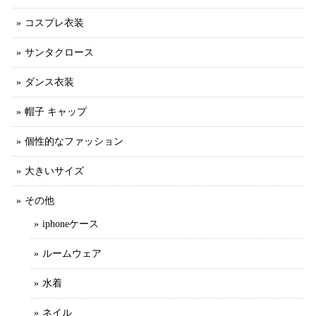
コスプレ衣装
サンタクロース
ダンス衣装
帽子 キャップ
個性的なファッション
大きいサイズ
その他
iphoneケース
ルームウェア
水着
ネイル