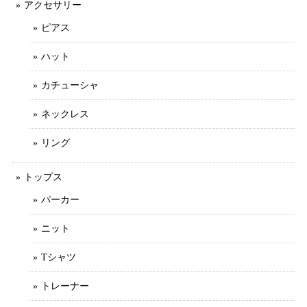
アクセサリー
ピアス
ハット
カチューシャ
ネックレス
リング
トップス
パーカー
ニット
Tシャツ
トレーナー