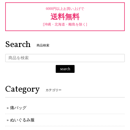
6000円以上お買い上げで
送料無料
[沖縄・北海道・離島を除く]
Search
商品検索
search
Category
カテゴリー
痛バッグ
ぬいぐるみ服