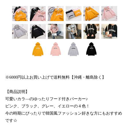
※6000円以上お買い上げで送料無料【沖縄・離島除く】
【商品説明】
可愛いカラ―のゆったりフード付きパーカー♪
ピンク、ブラック、グレー、イエローの４色！
今の時期にぴったりで韓国風ファッション好きな方にもおすすめ
です☆