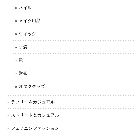
ネイル
メイク用品
ウィッグ
手袋
靴
財布
オタクグッズ
ラブリー＆カジュアル
ストリート＆カジュアル
フェミニンファッション