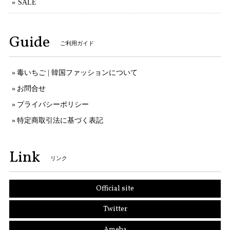
SALE
Guide
ご利用ガイド
毒いちご | 韓国ファッションについて
お問合せ
プライバシーポリシー
特定商取引法に基づく表記
Link
リンク
Official site
Twitter
Ameba