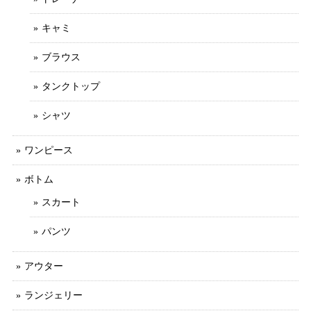
キャミ
ブラウス
タンクトップ
シャツ
ワンピース
ボトム
スカート
パンツ
アウター
ランジェリー