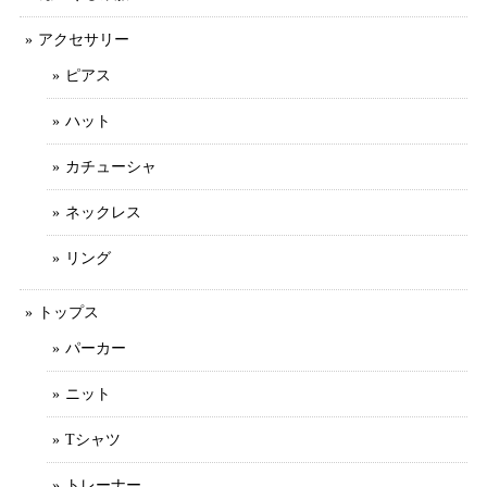
アクセサリー
ピアス
ハット
カチューシャ
ネックレス
リング
トップス
パーカー
ニット
Tシャツ
トレーナー