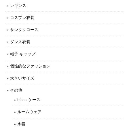
レギンス
コスプレ衣装
サンタクロース
ダンス衣装
帽子 キャップ
個性的なファッション
大きいサイズ
その他
iphoneケース
ルームウェア
水着