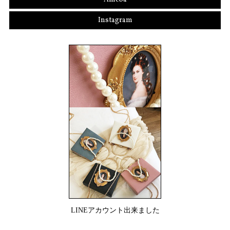
Instagram
LINEアカウント出来ました